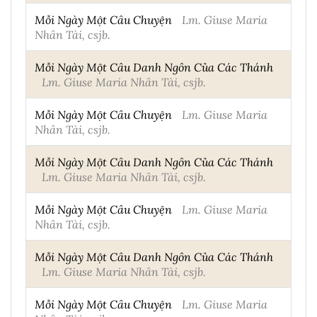
Mỗi Ngày Một Câu Chuyện
Lm. Giuse Maria
Nhân Tài, csjb.
Mỗi Ngày Một Câu Danh Ngôn Của Các Thánh
Lm. Giuse Maria Nhân Tài, csjb.
Mỗi Ngày Một Câu Chuyện
Lm. Giuse Maria
Nhân Tài, csjb.
Mỗi Ngày Một Câu Danh Ngôn Của Các Thánh
Lm. Giuse Maria Nhân Tài, csjb.
Mỗi Ngày Một Câu Chuyện
Lm. Giuse Maria
Nhân Tài, csjb.
Mỗi Ngày Một Câu Danh Ngôn Của Các Thánh
Lm. Giuse Maria Nhân Tài, csjb.
Mỗi Ngày Một Câu Chuyện
Lm. Giuse Maria