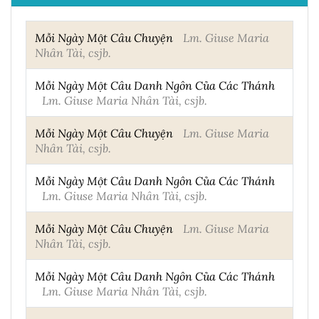
Mỗi Ngày Một Câu Chuyện
Lm. Giuse Maria
Nhân Tài, csjb.
Mỗi Ngày Một Câu Danh Ngôn Của Các Thánh
Lm. Giuse Maria Nhân Tài, csjb.
Mỗi Ngày Một Câu Chuyện
Lm. Giuse Maria
Nhân Tài, csjb.
Mỗi Ngày Một Câu Danh Ngôn Của Các Thánh
Lm. Giuse Maria Nhân Tài, csjb.
Mỗi Ngày Một Câu Chuyện
Lm. Giuse Maria
Nhân Tài, csjb.
Mỗi Ngày Một Câu Danh Ngôn Của Các Thánh
Lm. Giuse Maria Nhân Tài, csjb.