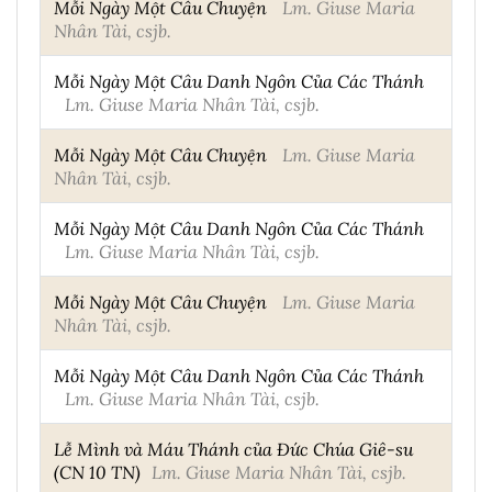
Mỗi Ngày Một Câu Chuyện
Lm. Giuse Maria
Nhân Tài, csjb.
Mỗi Ngày Một Câu Danh Ngôn Của Các Thánh
Lm. Giuse Maria Nhân Tài, csjb.
Mỗi Ngày Một Câu Chuyện
Lm. Giuse Maria
Nhân Tài, csjb.
Mỗi Ngày Một Câu Danh Ngôn Của Các Thánh
Lm. Giuse Maria Nhân Tài, csjb.
Mỗi Ngày Một Câu Chuyện
Lm. Giuse Maria
Nhân Tài, csjb.
Mỗi Ngày Một Câu Danh Ngôn Của Các Thánh
Lm. Giuse Maria Nhân Tài, csjb.
Lễ Mình và Máu Thánh của Đức Chúa Giê-su
(CN 10 TN)
Lm. Giuse Maria Nhân Tài, csjb.