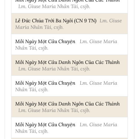
Lm. Giuse Maria Nhân Tài, csjb.
Lễ Đức Chúa Trời Ba Ngôi (CN 9 TN)
Lm. Giuse
Maria Nhân Tài, csjb.
Mỗi Ngày Một Câu Chuyện
Lm. Giuse Maria
Nhân Tài, csjb.
Mỗi Ngày Một Câu Danh Ngôn Của Các Thánh
Lm. Giuse Maria Nhân Tài, csjb.
Mỗi Ngày Một Câu Chuyện
Lm. Giuse Maria
Nhân Tài, csjb.
Mỗi Ngày Một Câu Danh Ngôn Của Các Thánh
Lm. Giuse Maria Nhân Tài, csjb.
Mỗi Ngày Một Câu Chuyện
Lm. Giuse Maria
Nhân Tài, csjb.