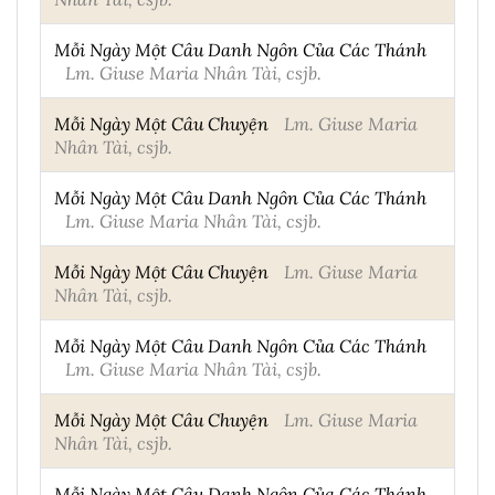
Mỗi Ngày Một Câu Danh Ngôn Của Các Thánh
Lm. Giuse Maria Nhân Tài, csjb.
Mỗi Ngày Một Câu Chuyện
Lm. Giuse Maria
Nhân Tài, csjb.
Mỗi Ngày Một Câu Danh Ngôn Của Các Thánh
Lm. Giuse Maria Nhân Tài, csjb.
Mỗi Ngày Một Câu Chuyện
Lm. Giuse Maria
Nhân Tài, csjb.
Mỗi Ngày Một Câu Danh Ngôn Của Các Thánh
Lm. Giuse Maria Nhân Tài, csjb.
Mỗi Ngày Một Câu Chuyện
Lm. Giuse Maria
Nhân Tài, csjb.
Mỗi Ngày Một Câu Danh Ngôn Của Các Thánh