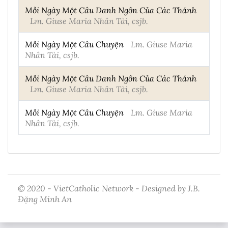
Mỗi Ngày Một Câu Danh Ngôn Của Các Thánh
Lm. Giuse Maria Nhân Tài, csjb.
Mỗi Ngày Một Câu Chuyện
Lm. Giuse Maria
Nhân Tài, csjb.
Mỗi Ngày Một Câu Danh Ngôn Của Các Thánh
Lm. Giuse Maria Nhân Tài, csjb.
Mỗi Ngày Một Câu Chuyện
Lm. Giuse Maria
Nhân Tài, csjb.
© 2020 - VietCatholic Network - Designed by J.B.
Đặng Minh An