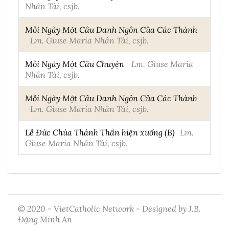
Nhân Tài, csjb.
Mỗi Ngày Một Câu Danh Ngôn Của Các Thánh
Lm. Giuse Maria Nhân Tài, csjb.
Mỗi Ngày Một Câu Chuyện
Lm. Giuse Maria
Nhân Tài, csjb.
Mỗi Ngày Một Câu Danh Ngôn Của Các Thánh
Lm. Giuse Maria Nhân Tài, csjb.
Lễ Đức Chúa Thánh Thần hiện xuống (B)
Lm.
Giuse Maria Nhân Tài, csjb.
© 2020 - VietCatholic Network - Designed by J.B.
Đặng Minh An