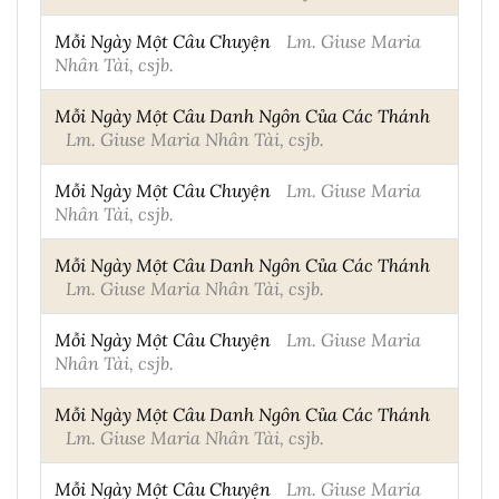
Mỗi Ngày Một Câu Chuyện
Lm. Giuse Maria
Nhân Tài, csjb.
Mỗi Ngày Một Câu Danh Ngôn Của Các Thánh
Lm. Giuse Maria Nhân Tài, csjb.
Mỗi Ngày Một Câu Chuyện
Lm. Giuse Maria
Nhân Tài, csjb.
Mỗi Ngày Một Câu Danh Ngôn Của Các Thánh
Lm. Giuse Maria Nhân Tài, csjb.
Mỗi Ngày Một Câu Chuyện
Lm. Giuse Maria
Nhân Tài, csjb.
Mỗi Ngày Một Câu Danh Ngôn Của Các Thánh
Lm. Giuse Maria Nhân Tài, csjb.
Mỗi Ngày Một Câu Chuyện
Lm. Giuse Maria