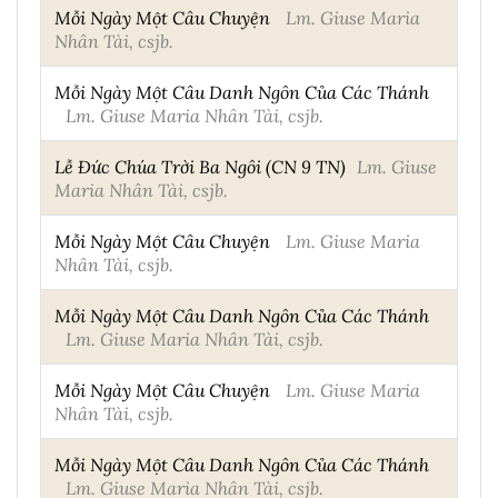
Mỗi Ngày Một Câu Chuyện
Lm. Giuse Maria
Nhân Tài, csjb.
Mỗi Ngày Một Câu Danh Ngôn Của Các Thánh
Lm. Giuse Maria Nhân Tài, csjb.
Lễ Đức Chúa Trời Ba Ngôi (CN 9 TN)
Lm. Giuse
Maria Nhân Tài, csjb.
Mỗi Ngày Một Câu Chuyện
Lm. Giuse Maria
Nhân Tài, csjb.
Mỗi Ngày Một Câu Danh Ngôn Của Các Thánh
Lm. Giuse Maria Nhân Tài, csjb.
Mỗi Ngày Một Câu Chuyện
Lm. Giuse Maria
Nhân Tài, csjb.
Mỗi Ngày Một Câu Danh Ngôn Của Các Thánh
Lm. Giuse Maria Nhân Tài, csjb.