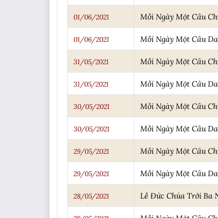
Mỗi Ngày Một Câu C
01/06/2021
Mỗi Ngày Một Câu D
01/06/2021
Mỗi Ngày Một Câu C
31/05/2021
Mỗi Ngày Một Câu D
31/05/2021
Mỗi Ngày Một Câu C
30/05/2021
Mỗi Ngày Một Câu D
30/05/2021
Mỗi Ngày Một Câu C
29/05/2021
Mỗi Ngày Một Câu D
29/05/2021
Lễ Đức Chúa Trời Ba 
28/05/2021
Mỗi Ngày Một Câu C