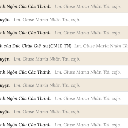
anh Ngôn Của Các Thánh
Lm. Giuse Maria Nhân Tài, csjb.
huyện
Lm. Giuse Maria Nhân Tài, csjb.
anh Ngôn Của Các Thánh
Lm. Giuse Maria Nhân Tài, csjb.
h của Đức Chúa Giê-su (CN 10 TN)
Lm. Giuse Maria Nhân Tài,
huyện
Lm. Giuse Maria Nhân Tài, csjb.
anh Ngôn Của Các Thánh
Lm. Giuse Maria Nhân Tài, csjb.
huyện
Lm. Giuse Maria Nhân Tài, csjb.
anh Ngôn Của Các Thánh
Lm. Giuse Maria Nhân Tài, csjb.
huyện
Lm. Giuse Maria Nhân Tài, csjb.
anh Ngôn Của Các Thánh
Lm. Giuse Maria Nhân Tài, csjb.