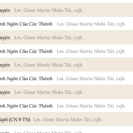
huyện
Lm. Giuse Maria Nhân Tài, csjb.
anh Ngôn Của Các Thánh
Lm. Giuse Maria Nhân Tài, csjb.
huyện
Lm. Giuse Maria Nhân Tài, csjb.
anh Ngôn Của Các Thánh
Lm. Giuse Maria Nhân Tài, csjb.
huyện
Lm. Giuse Maria Nhân Tài, csjb.
anh Ngôn Của Các Thánh
Lm. Giuse Maria Nhân Tài, csjb.
huyện
Lm. Giuse Maria Nhân Tài, csjb.
anh Ngôn Của Các Thánh
Lm. Giuse Maria Nhân Tài, csjb.
Ngôi (CN 9 TN)
Lm. Giuse Maria Nhân Tài, csjb.
huyện
Lm. Giuse Maria Nhân Tài, csjb.