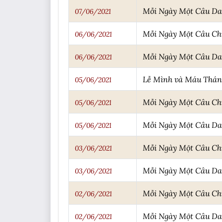
Mỗi Ngày Một Câu D
07/06/2021
Mỗi Ngày Một Câu C
06/06/2021
Mỗi Ngày Một Câu D
06/06/2021
Lễ Mình và Máu Thán
05/06/2021
Mỗi Ngày Một Câu C
05/06/2021
Mỗi Ngày Một Câu D
05/06/2021
Mỗi Ngày Một Câu C
03/06/2021
Mỗi Ngày Một Câu D
03/06/2021
Mỗi Ngày Một Câu C
02/06/2021
Mỗi Ngày Một Câu D
02/06/2021