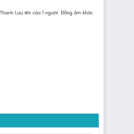
 Thanh Lưu tên của 1 người. Đồng âm khác