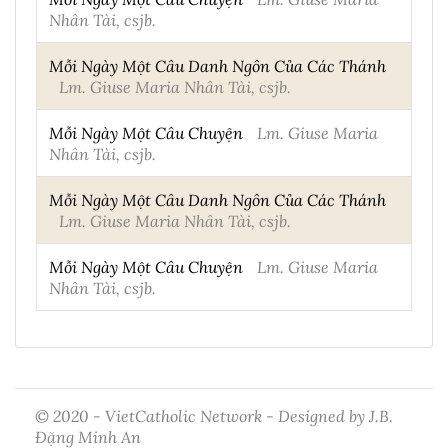
Nhân Tài, csjb.
Mỗi Ngày Một Câu Danh Ngôn Của Các Thánh
Lm. Giuse Maria Nhân Tài, csjb.
Mỗi Ngày Một Câu Chuyện
Lm. Giuse Maria
Nhân Tài, csjb.
Mỗi Ngày Một Câu Danh Ngôn Của Các Thánh
Lm. Giuse Maria Nhân Tài, csjb.
Mỗi Ngày Một Câu Chuyện
Lm. Giuse Maria
Nhân Tài, csjb.
© 2020 - VietCatholic Network - Designed by J.B.
Đặng Minh An