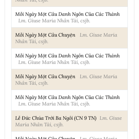
Mỗi Ngày Một Câu Danh Ngôn Của Các Thánh
Lm. Giuse Maria Nhân Tài, csjb.
Mỗi Ngày Một Câu Chuyện
Lm. Giuse Maria
Nhân Tài, csjb.
Mỗi Ngày Một Câu Danh Ngôn Của Các Thánh
Lm. Giuse Maria Nhân Tài, csjb.
Mỗi Ngày Một Câu Chuyện
Lm. Giuse Maria
Nhân Tài, csjb.
Mỗi Ngày Một Câu Danh Ngôn Của Các Thánh
Lm. Giuse Maria Nhân Tài, csjb.
Lễ Đức Chúa Trời Ba Ngôi (CN 9 TN)
Lm. Giuse
Maria Nhân Tài, csjb.
Mỗi Ngày Một Câu Chuyện
Lm. Giuse Maria