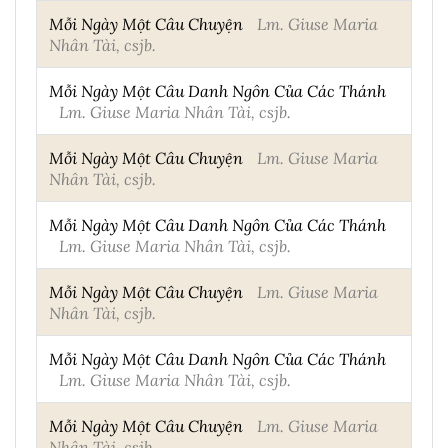
Mỗi Ngày Một Câu Chuyện
Lm. Giuse Maria
Nhân Tài, csjb.
Mỗi Ngày Một Câu Danh Ngôn Của Các Thánh
Lm. Giuse Maria Nhân Tài, csjb.
Mỗi Ngày Một Câu Chuyện
Lm. Giuse Maria
Nhân Tài, csjb.
Mỗi Ngày Một Câu Danh Ngôn Của Các Thánh
Lm. Giuse Maria Nhân Tài, csjb.
Mỗi Ngày Một Câu Chuyện
Lm. Giuse Maria
Nhân Tài, csjb.
Mỗi Ngày Một Câu Danh Ngôn Của Các Thánh
Lm. Giuse Maria Nhân Tài, csjb.
Mỗi Ngày Một Câu Chuyện
Lm. Giuse Maria
Nhân Tài, csjb.