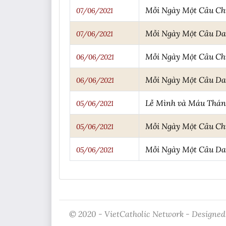
Mỗi Ngày Một Câu C
07/06/2021
Mỗi Ngày Một Câu D
07/06/2021
Mỗi Ngày Một Câu C
06/06/2021
Mỗi Ngày Một Câu D
06/06/2021
Lễ Mình và Máu Thán
05/06/2021
Mỗi Ngày Một Câu C
05/06/2021
Mỗi Ngày Một Câu D
05/06/2021
© 2020 - VietCatholic Network - Designed