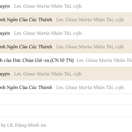
huyện
Lm. Giuse Maria Nhân Tài, csjb.
anh Ngôn Của Các Thánh
Lm. Giuse Maria Nhân Tài, csjb.
huyện
Lm. Giuse Maria Nhân Tài, csjb.
anh Ngôn Của Các Thánh
Lm. Giuse Maria Nhân Tài, csjb.
h của Đức Chúa Giê-su (CN 10 TN)
Lm. Giuse Maria Nhân Tài,
huyện
Lm. Giuse Maria Nhân Tài, csjb.
anh Ngôn Của Các Thánh
Lm. Giuse Maria Nhân Tài, csjb.
 by J.B. Đặng Minh An