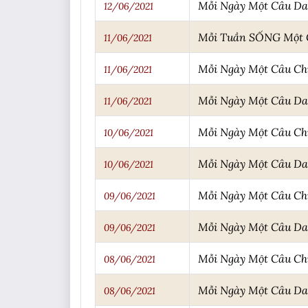
Mỗi Ngày Một Câu D
12/06/2021
Mỗi Tuần SỐNG Một C
11/06/2021
Mỗi Ngày Một Câu C
11/06/2021
Mỗi Ngày Một Câu D
11/06/2021
Mỗi Ngày Một Câu C
10/06/2021
Mỗi Ngày Một Câu D
10/06/2021
Mỗi Ngày Một Câu C
09/06/2021
Mỗi Ngày Một Câu D
09/06/2021
Mỗi Ngày Một Câu C
08/06/2021
Mỗi Ngày Một Câu D
08/06/2021