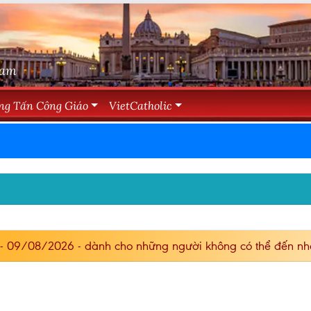
Nam
ng Tấn Công Giáo
VietCatholic
- 09/08/2026 - dành cho những người không có thể đến nh