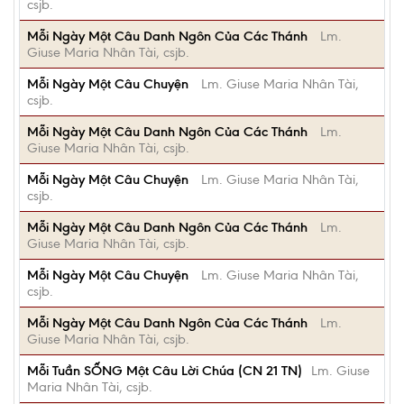
csjb.
Mỗi Ngày Một Câu Danh Ngôn Của Các Thánh
Lm.
Giuse Maria Nhân Tài, csjb.
Mỗi Ngày Một Câu Chuyện
Lm. Giuse Maria Nhân Tài,
csjb.
Mỗi Ngày Một Câu Danh Ngôn Của Các Thánh
Lm.
Giuse Maria Nhân Tài, csjb.
Mỗi Ngày Một Câu Chuyện
Lm. Giuse Maria Nhân Tài,
csjb.
Mỗi Ngày Một Câu Danh Ngôn Của Các Thánh
Lm.
Giuse Maria Nhân Tài, csjb.
Mỗi Ngày Một Câu Chuyện
Lm. Giuse Maria Nhân Tài,
csjb.
Mỗi Ngày Một Câu Danh Ngôn Của Các Thánh
Lm.
Giuse Maria Nhân Tài, csjb.
Mỗi Tuần SỐNG Một Câu Lời Chúa (CN 21 TN)
Lm. Giuse
Maria Nhân Tài, csjb.