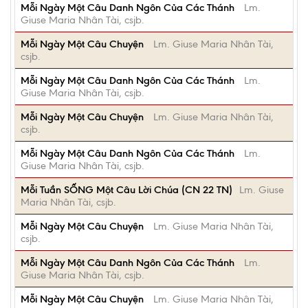
Mỗi Ngày Một Câu Danh Ngôn Của Các Thánh
Lm.
Giuse Maria Nhân Tài, csjb.
Mỗi Ngày Một Câu Chuyện
Lm. Giuse Maria Nhân Tài,
csjb.
Mỗi Ngày Một Câu Danh Ngôn Của Các Thánh
Lm.
Giuse Maria Nhân Tài, csjb.
Mỗi Ngày Một Câu Chuyện
Lm. Giuse Maria Nhân Tài,
csjb.
Mỗi Ngày Một Câu Danh Ngôn Của Các Thánh
Lm.
Giuse Maria Nhân Tài, csjb.
Mỗi Tuần SỐNG Một Câu Lời Chúa (CN 22 TN)
Lm. Giuse
Maria Nhân Tài, csjb.
Mỗi Ngày Một Câu Chuyện
Lm. Giuse Maria Nhân Tài,
csjb.
Mỗi Ngày Một Câu Danh Ngôn Của Các Thánh
Lm.
Giuse Maria Nhân Tài, csjb.
Mỗi Ngày Một Câu Chuyện
Lm. Giuse Maria Nhân Tài,