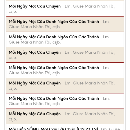
Mỗi Ngày Một Câu Chuyện
Lm. Giuse Maria Nhân Tài,
csjb.
Mỗi Ngày Một Câu Danh Ngôn Của Các Thánh
Lm.
Giuse Maria Nhân Tài, csjb.
Mỗi Ngày Một Câu Danh Ngôn Của Các Thánh
Lm.
Giuse Maria Nhân Tài, csjb.
Mỗi Ngày Một Câu Chuyện
Lm. Giuse Maria Nhân Tài,
csjb.
Mỗi Ngày Một Câu Danh Ngôn Của Các Thánh
Lm.
Giuse Maria Nhân Tài, csjb.
Mỗi Ngày Một Câu Chuyện
Lm. Giuse Maria Nhân Tài,
csjb.
Mỗi Ngày Một Câu Danh Ngôn Của Các Thánh
Lm.
Giuse Maria Nhân Tài, csjb.
Mỗi Ngày Một Câu Chuyện
Lm. Giuse Maria Nhân Tài,
csjb.
Mỗi Tuần SỐNG Một Câu Lời Chúa (CN 23 TN)
Lm. Giuse