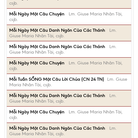
csjb.
Mỗi Ngày Một Câu Chuyện
Lm. Giuse Maria Nhân Tài,
csjb.
Mỗi Ngày Một Câu Danh Ngôn Của Các Thánh
Lm.
Giuse Maria Nhân Tài, csjb.
Mỗi Ngày Một Câu Danh Ngôn Của Các Thánh
Lm.
Giuse Maria Nhân Tài, csjb.
Mỗi Ngày Một Câu Chuyện
Lm. Giuse Maria Nhân Tài,
csjb.
Mỗi Tuần SỐNG Một Câu Lời Chúa (CN 24 TN)
Lm. Giuse
Maria Nhân Tài, csjb.
Mỗi Ngày Một Câu Danh Ngôn Của Các Thánh
Lm.
Giuse Maria Nhân Tài, csjb.
Mỗi Ngày Một Câu Chuyện
Lm. Giuse Maria Nhân Tài,
csjb.
Mỗi Ngày Một Câu Danh Ngôn Của Các Thánh
Lm.
Giuse Maria Nhân Tài, csjb.