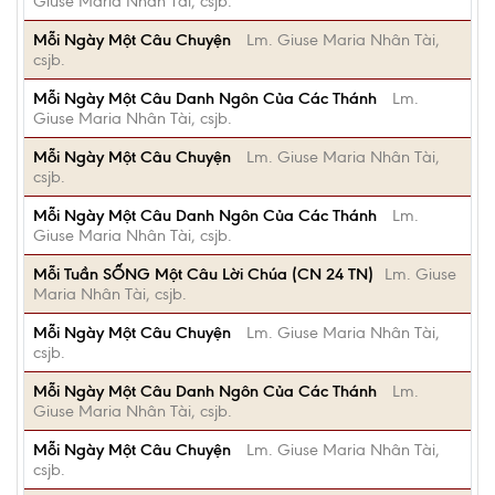
Giuse Maria Nhân Tài, csjb.
Mỗi Ngày Một Câu Chuyện
Lm. Giuse Maria Nhân Tài,
csjb.
Mỗi Ngày Một Câu Danh Ngôn Của Các Thánh
Lm.
Giuse Maria Nhân Tài, csjb.
Mỗi Ngày Một Câu Chuyện
Lm. Giuse Maria Nhân Tài,
csjb.
Mỗi Ngày Một Câu Danh Ngôn Của Các Thánh
Lm.
Giuse Maria Nhân Tài, csjb.
Mỗi Tuần SỐNG Một Câu Lời Chúa (CN 24 TN)
Lm. Giuse
Maria Nhân Tài, csjb.
Mỗi Ngày Một Câu Chuyện
Lm. Giuse Maria Nhân Tài,
csjb.
Mỗi Ngày Một Câu Danh Ngôn Của Các Thánh
Lm.
Giuse Maria Nhân Tài, csjb.
Mỗi Ngày Một Câu Chuyện
Lm. Giuse Maria Nhân Tài,
csjb.