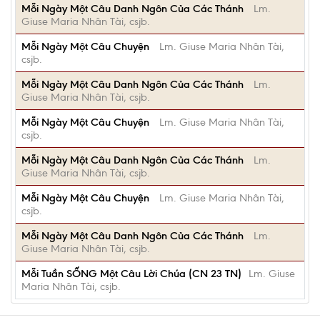
Mỗi Ngày Một Câu Danh Ngôn Của Các Thánh
Lm.
Giuse Maria Nhân Tài, csjb.
Mỗi Ngày Một Câu Chuyện
Lm. Giuse Maria Nhân Tài,
csjb.
Mỗi Ngày Một Câu Danh Ngôn Của Các Thánh
Lm.
Giuse Maria Nhân Tài, csjb.
Mỗi Ngày Một Câu Chuyện
Lm. Giuse Maria Nhân Tài,
csjb.
Mỗi Ngày Một Câu Danh Ngôn Của Các Thánh
Lm.
Giuse Maria Nhân Tài, csjb.
Mỗi Ngày Một Câu Chuyện
Lm. Giuse Maria Nhân Tài,
csjb.
Mỗi Ngày Một Câu Danh Ngôn Của Các Thánh
Lm.
Giuse Maria Nhân Tài, csjb.
Mỗi Tuần SỐNG Một Câu Lời Chúa (CN 23 TN)
Lm. Giuse
Maria Nhân Tài, csjb.