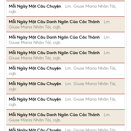
Mỗi Ngày Một Câu Chuyện
Lm. Giuse Maria Nhân Tài,
csjb.
Mỗi Ngày Một Câu Danh Ngôn Của Các Thánh
Lm.
Giuse Maria Nhân Tài, csjb.
Mỗi Ngày Một Câu Danh Ngôn Của Các Thánh
Lm.
Giuse Maria Nhân Tài, csjb.
Mỗi Ngày Một Câu Danh Ngôn Của Các Thánh
Lm.
Giuse Maria Nhân Tài, csjb.
Mỗi Ngày Một Câu Chuyện
Lm. Giuse Maria Nhân Tài,
csjb.
Mỗi Ngày Một Câu Chuyện
Lm. Giuse Maria Nhân Tài,
csjb.
Mỗi Ngày Một Câu Chuyện
Lm. Giuse Maria Nhân Tài,
csjb.
Mỗi Ngày Một Câu Danh Ngôn Của Các Thánh
Lm.
Giuse Maria Nhân Tài, csjb.
Mỗi Ngày Một Câu Chuyện
Lm. Giuse Maria Nhân Tài,