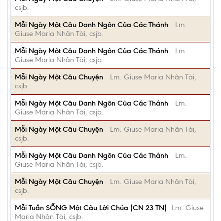
csjb.
Mỗi Ngày Một Câu Danh Ngôn Của Các Thánh
Lm.
Giuse Maria Nhân Tài, csjb.
Mỗi Ngày Một Câu Danh Ngôn Của Các Thánh
Lm.
Giuse Maria Nhân Tài, csjb.
Mỗi Ngày Một Câu Chuyện
Lm. Giuse Maria Nhân Tài,
csjb.
Mỗi Ngày Một Câu Danh Ngôn Của Các Thánh
Lm.
Giuse Maria Nhân Tài, csjb.
Mỗi Ngày Một Câu Chuyện
Lm. Giuse Maria Nhân Tài,
csjb.
Mỗi Ngày Một Câu Danh Ngôn Của Các Thánh
Lm.
Giuse Maria Nhân Tài, csjb.
Mỗi Ngày Một Câu Chuyện
Lm. Giuse Maria Nhân Tài,
csjb.
Mỗi Tuần SỐNG Một Câu Lời Chúa (CN 23 TN)
Lm. Giuse
Maria Nhân Tài, csjb.