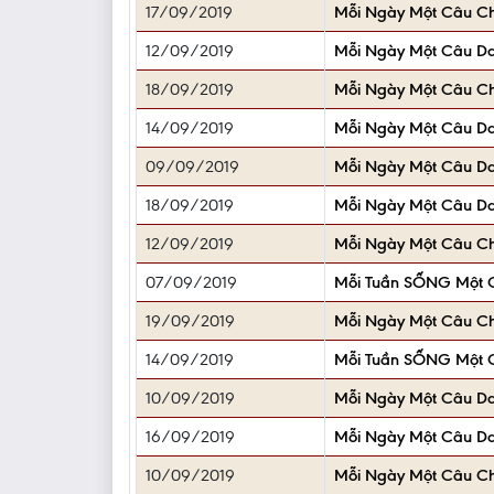
17/09/2019
Mỗi Ngày Một Câu C
12/09/2019
Mỗi Ngày Một Câu D
18/09/2019
Mỗi Ngày Một Câu C
14/09/2019
Mỗi Ngày Một Câu D
09/09/2019
Mỗi Ngày Một Câu D
18/09/2019
Mỗi Ngày Một Câu D
12/09/2019
Mỗi Ngày Một Câu C
07/09/2019
Mỗi Tuần SỐNG Một C
19/09/2019
Mỗi Ngày Một Câu C
14/09/2019
Mỗi Tuần SỐNG Một C
10/09/2019
Mỗi Ngày Một Câu D
16/09/2019
Mỗi Ngày Một Câu D
10/09/2019
Mỗi Ngày Một Câu C