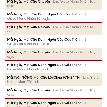
Mỗi Ngày Một Câu Chuyện
Lm. Giuse Maria Nhân Tài,
csjb.
Mỗi Ngày Một Câu Danh Ngôn Của Các Thánh
Lm.
Giuse Maria Nhân Tài, csjb.
Mỗi Ngày Một Câu Chuyện
Lm. Giuse Maria Nhân Tài,
csjb.
Mỗi Ngày Một Câu Danh Ngôn Của Các Thánh
Lm.
Giuse Maria Nhân Tài, csjb.
Mỗi Ngày Một Câu Chuyện
Lm. Giuse Maria Nhân Tài,
csjb.
Mỗi Ngày Một Câu Danh Ngôn Của Các Thánh
Lm.
Giuse Maria Nhân Tài, csjb.
Mỗi Tuần SỐNG Một Câu Lời Chúa (CN 24 TN)
Lm. Giuse
Maria Nhân Tài, csjb.
Mỗi Ngày Một Câu Chuyện
Lm. Giuse Maria Nhân Tài,
csjb.
Mỗi Ngày Một Câu Danh Ngôn Của Các Thánh
Lm.