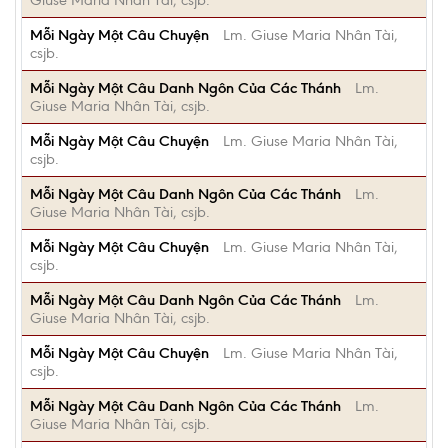
Giuse Maria Nhân Tài, csjb.
Mỗi Ngày Một Câu Chuyện
Lm. Giuse Maria Nhân Tài,
csjb.
Mỗi Ngày Một Câu Danh Ngôn Của Các Thánh
Lm.
Giuse Maria Nhân Tài, csjb.
Mỗi Ngày Một Câu Chuyện
Lm. Giuse Maria Nhân Tài,
csjb.
Mỗi Ngày Một Câu Danh Ngôn Của Các Thánh
Lm.
Giuse Maria Nhân Tài, csjb.
Mỗi Ngày Một Câu Chuyện
Lm. Giuse Maria Nhân Tài,
csjb.
Mỗi Ngày Một Câu Danh Ngôn Của Các Thánh
Lm.
Giuse Maria Nhân Tài, csjb.
Mỗi Ngày Một Câu Chuyện
Lm. Giuse Maria Nhân Tài,
csjb.
Mỗi Ngày Một Câu Danh Ngôn Của Các Thánh
Lm.
Giuse Maria Nhân Tài, csjb.