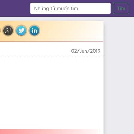
Tìm
02/Jun/2019