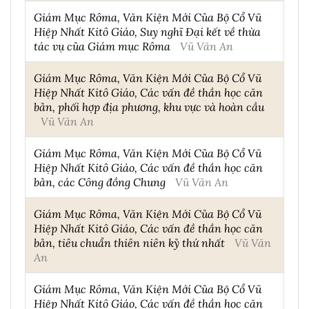
Giám Mục Rôma, Văn Kiện Mới Của Bộ Cổ Vũ
Hiệp Nhất Kitô Giáo, Suy nghĩ Đại kết về thừa
tác vụ của Giám mục Rôma
Vũ Văn An
Giám Mục Rôma, Văn Kiện Mới Của Bộ Cổ Vũ
Hiệp Nhất Kitô Giáo, Các vấn đề thần học căn
bản, phối hợp địa phương, khu vực và hoàn cầu
Vũ Văn An
Giám Mục Rôma, Văn Kiện Mới Của Bộ Cổ Vũ
Hiệp Nhất Kitô Giáo, Các vấn đề thần học căn
bản, các Công đồng Chung
Vũ Văn An
Giám Mục Rôma, Văn Kiện Mới Của Bộ Cổ Vũ
Hiệp Nhất Kitô Giáo, Các vấn đề thần học căn
bản, tiêu chuẩn thiên niên kỷ thứ nhất
Vũ Văn
An
Giám Mục Rôma, Văn Kiện Mới Của Bộ Cổ Vũ
Hiệp Nhất Kitô Giáo, Các vấn đề thần học căn