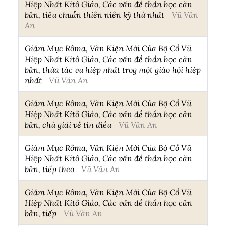
Hiệp Nhất Kitô Giáo, Các vấn đề thần học căn
bản, tiêu chuẩn thiên niên kỷ thứ nhất
Vũ Văn
An
Giám Mục Rôma, Văn Kiện Mới Của Bộ Cổ Vũ
Hiệp Nhất Kitô Giáo, Các vấn đề thần học căn
bản, thừa tác vụ hiệp nhất trog một giáo hội hiệp
nhất
Vũ Văn An
Giám Mục Rôma, Văn Kiện Mới Của Bộ Cổ Vũ
Hiệp Nhất Kitô Giáo, Các vấn đề thần học căn
bản, chú giải về tín điều
Vũ Văn An
Giám Mục Rôma, Văn Kiện Mới Của Bộ Cổ Vũ
Hiệp Nhất Kitô Giáo, Các vấn đề thần học căn
bản, tiếp theo
Vũ Văn An
Giám Mục Rôma, Văn Kiện Mới Của Bộ Cổ Vũ
Hiệp Nhất Kitô Giáo, Các vấn đề thần học căn
bản, tiếp
Vũ Văn An