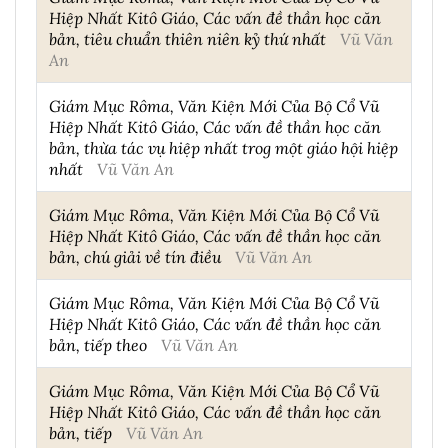
Hiệp Nhất Kitô Giáo, Các vấn đề thần học căn
bản, tiêu chuẩn thiên niên kỷ thứ nhất
Vũ Văn
An
Giám Mục Rôma, Văn Kiện Mới Của Bộ Cổ Vũ
Hiệp Nhất Kitô Giáo, Các vấn đề thần học căn
bản, thừa tác vụ hiệp nhất trog một giáo hội hiệp
nhất
Vũ Văn An
Giám Mục Rôma, Văn Kiện Mới Của Bộ Cổ Vũ
Hiệp Nhất Kitô Giáo, Các vấn đề thần học căn
bản, chú giải về tín điều
Vũ Văn An
Giám Mục Rôma, Văn Kiện Mới Của Bộ Cổ Vũ
Hiệp Nhất Kitô Giáo, Các vấn đề thần học căn
bản, tiếp theo
Vũ Văn An
Giám Mục Rôma, Văn Kiện Mới Của Bộ Cổ Vũ
Hiệp Nhất Kitô Giáo, Các vấn đề thần học căn
bản, tiếp
Vũ Văn An