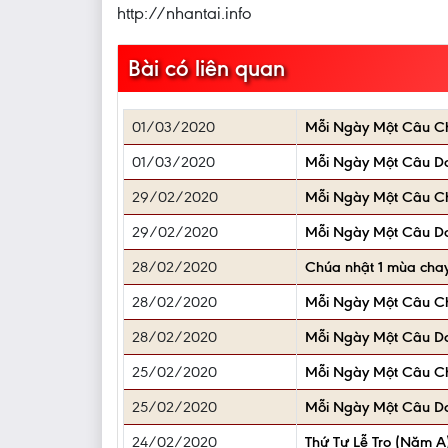
http://nhantai.info
Bài có liên quan
01/03/2020
Mỗi Ngày Một Câu 
01/03/2020
Mỗi Ngày Một Câu D
29/02/2020
Mỗi Ngày Một Câu 
29/02/2020
Mỗi Ngày Một Câu D
28/02/2020
Chúa nhật 1 mùa cha
28/02/2020
Mỗi Ngày Một Câu 
28/02/2020
Mỗi Ngày Một Câu D
25/02/2020
Mỗi Ngày Một Câu 
25/02/2020
Mỗi Ngày Một Câu D
24/02/2020
Thứ Tư Lễ Tro (Năm A