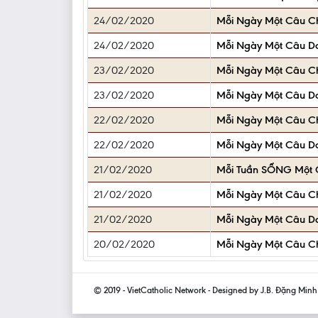
24/02/2020
Mỗi Ngày Một Câu 
24/02/2020
Mỗi Ngày Một Câu D
23/02/2020
Mỗi Ngày Một Câu 
23/02/2020
Mỗi Ngày Một Câu D
22/02/2020
Mỗi Ngày Một Câu 
22/02/2020
Mỗi Ngày Một Câu D
21/02/2020
Mỗi Tuần SỐNG Một C
21/02/2020
Mỗi Ngày Một Câu 
21/02/2020
Mỗi Ngày Một Câu D
20/02/2020
Mỗi Ngày Một Câu 
© 2019 - VietCatholic Network - Designed by J.B. Đặng Min