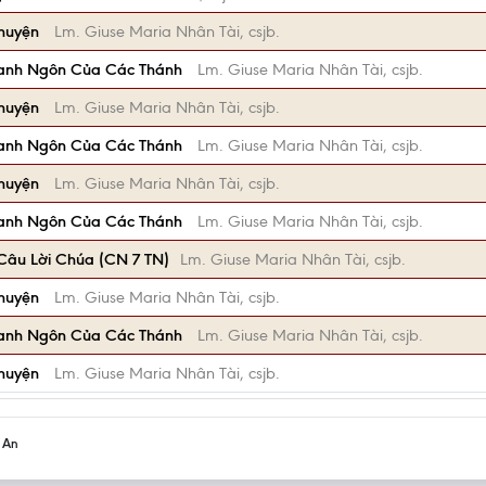
Chuyện
Lm. Giuse Maria Nhân Tài, csjb.
anh Ngôn Của Các Thánh
Lm. Giuse Maria Nhân Tài, csjb.
Chuyện
Lm. Giuse Maria Nhân Tài, csjb.
anh Ngôn Của Các Thánh
Lm. Giuse Maria Nhân Tài, csjb.
Chuyện
Lm. Giuse Maria Nhân Tài, csjb.
anh Ngôn Của Các Thánh
Lm. Giuse Maria Nhân Tài, csjb.
âu Lời Chúa (CN 7 TN)
Lm. Giuse Maria Nhân Tài, csjb.
Chuyện
Lm. Giuse Maria Nhân Tài, csjb.
anh Ngôn Của Các Thánh
Lm. Giuse Maria Nhân Tài, csjb.
Chuyện
Lm. Giuse Maria Nhân Tài, csjb.
h An