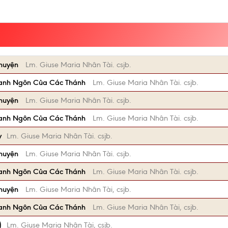
Chuyện
Lm. Giuse Maria Nhân Tài. csjb.
anh Ngôn Của Các Thánh
Lm. Giuse Maria Nhân Tài. csjb.
Chuyện
Lm. Giuse Maria Nhân Tài. csjb.
anh Ngôn Của Các Thánh
Lm. Giuse Maria Nhân Tài. csjb.
y
Lm. Giuse Maria Nhân Tài. csjb.
Chuyện
Lm. Giuse Maria Nhân Tài. csjb.
anh Ngôn Của Các Thánh
Lm. Giuse Maria Nhân Tài. csjb.
Chuyện
Lm. Giuse Maria Nhân Tài, csjb.
anh Ngôn Của Các Thánh
Lm. Giuse Maria Nhân Tài, csjb.
)
Lm. Giuse Maria Nhân Tài, csjb.