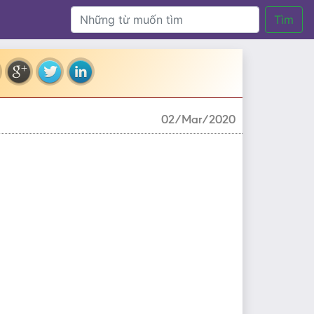
Tìm
02/Mar/2020