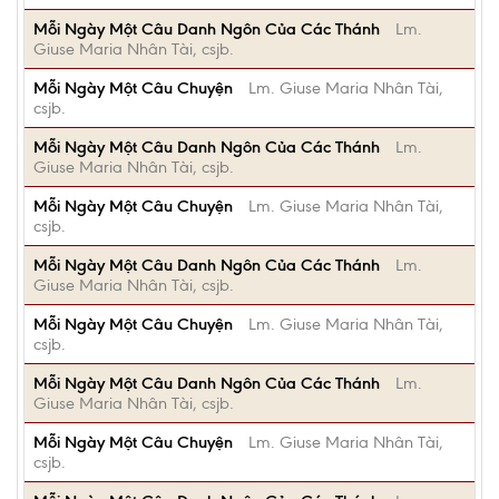
Mỗi Ngày Một Câu Danh Ngôn Của Các Thánh
Lm.
Giuse Maria Nhân Tài, csjb.
Mỗi Ngày Một Câu Chuyện
Lm. Giuse Maria Nhân Tài,
csjb.
Mỗi Ngày Một Câu Danh Ngôn Của Các Thánh
Lm.
Giuse Maria Nhân Tài, csjb.
Mỗi Ngày Một Câu Chuyện
Lm. Giuse Maria Nhân Tài,
csjb.
Mỗi Ngày Một Câu Danh Ngôn Của Các Thánh
Lm.
Giuse Maria Nhân Tài, csjb.
Mỗi Ngày Một Câu Chuyện
Lm. Giuse Maria Nhân Tài,
csjb.
Mỗi Ngày Một Câu Danh Ngôn Của Các Thánh
Lm.
Giuse Maria Nhân Tài, csjb.
Mỗi Ngày Một Câu Chuyện
Lm. Giuse Maria Nhân Tài,
csjb.