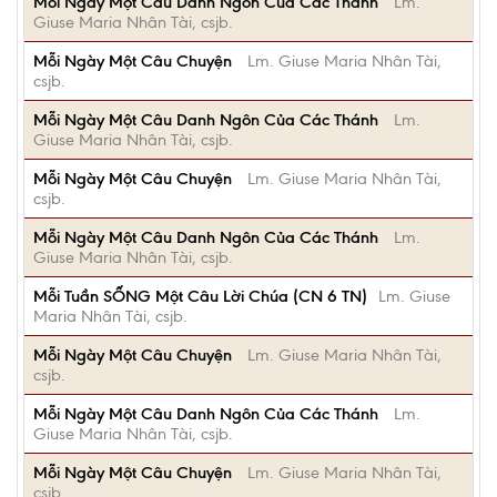
Mỗi Ngày Một Câu Danh Ngôn Của Các Thánh
Lm.
Giuse Maria Nhân Tài, csjb.
Mỗi Ngày Một Câu Chuyện
Lm. Giuse Maria Nhân Tài,
csjb.
Mỗi Ngày Một Câu Danh Ngôn Của Các Thánh
Lm.
Giuse Maria Nhân Tài, csjb.
Mỗi Ngày Một Câu Chuyện
Lm. Giuse Maria Nhân Tài,
csjb.
Mỗi Ngày Một Câu Danh Ngôn Của Các Thánh
Lm.
Giuse Maria Nhân Tài, csjb.
Mỗi Tuần SỐNG Một Câu Lời Chúa (CN 6 TN)
Lm. Giuse
Maria Nhân Tài, csjb.
Mỗi Ngày Một Câu Chuyện
Lm. Giuse Maria Nhân Tài,
csjb.
Mỗi Ngày Một Câu Danh Ngôn Của Các Thánh
Lm.
Giuse Maria Nhân Tài, csjb.
Mỗi Ngày Một Câu Chuyện
Lm. Giuse Maria Nhân Tài,
csjb.