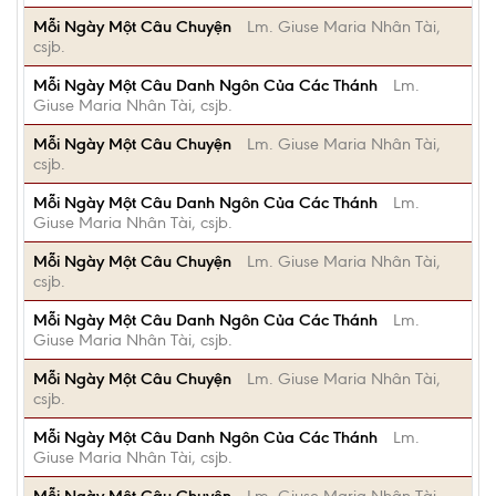
Mỗi Ngày Một Câu Chuyện
Lm. Giuse Maria Nhân Tài,
csjb.
Mỗi Ngày Một Câu Danh Ngôn Của Các Thánh
Lm.
Giuse Maria Nhân Tài, csjb.
Mỗi Ngày Một Câu Chuyện
Lm. Giuse Maria Nhân Tài,
csjb.
Mỗi Ngày Một Câu Danh Ngôn Của Các Thánh
Lm.
Giuse Maria Nhân Tài, csjb.
Mỗi Ngày Một Câu Chuyện
Lm. Giuse Maria Nhân Tài,
csjb.
Mỗi Ngày Một Câu Danh Ngôn Của Các Thánh
Lm.
Giuse Maria Nhân Tài, csjb.
Mỗi Ngày Một Câu Chuyện
Lm. Giuse Maria Nhân Tài,
csjb.
Mỗi Ngày Một Câu Danh Ngôn Của Các Thánh
Lm.
Giuse Maria Nhân Tài, csjb.