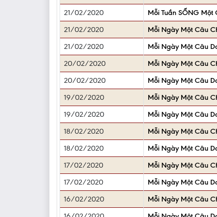
21/02/2020
Mỗi Tuần SỐNG Một C
21/02/2020
Mỗi Ngày Một Câu 
21/02/2020
Mỗi Ngày Một Câu D
20/02/2020
Mỗi Ngày Một Câu 
20/02/2020
Mỗi Ngày Một Câu D
19/02/2020
Mỗi Ngày Một Câu 
19/02/2020
Mỗi Ngày Một Câu D
18/02/2020
Mỗi Ngày Một Câu 
18/02/2020
Mỗi Ngày Một Câu D
17/02/2020
Mỗi Ngày Một Câu 
17/02/2020
Mỗi Ngày Một Câu D
16/02/2020
Mỗi Ngày Một Câu 
16/02/2020
Mỗi Ngày Một Câu D