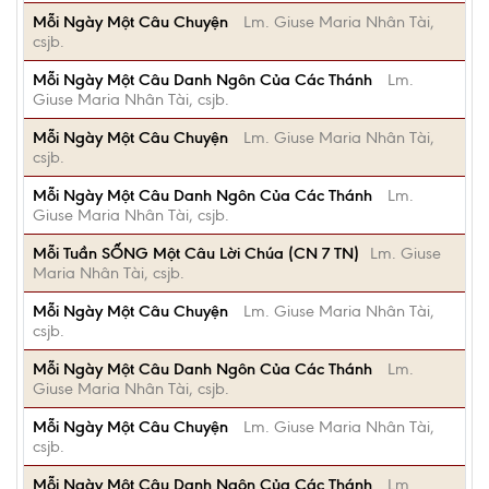
Mỗi Ngày Một Câu Chuyện
Lm. Giuse Maria Nhân Tài,
csjb.
Mỗi Ngày Một Câu Danh Ngôn Của Các Thánh
Lm.
Giuse Maria Nhân Tài, csjb.
Mỗi Ngày Một Câu Chuyện
Lm. Giuse Maria Nhân Tài,
csjb.
Mỗi Ngày Một Câu Danh Ngôn Của Các Thánh
Lm.
Giuse Maria Nhân Tài, csjb.
Mỗi Tuần SỐNG Một Câu Lời Chúa (CN 7 TN)
Lm. Giuse
Maria Nhân Tài, csjb.
Mỗi Ngày Một Câu Chuyện
Lm. Giuse Maria Nhân Tài,
csjb.
Mỗi Ngày Một Câu Danh Ngôn Của Các Thánh
Lm.
Giuse Maria Nhân Tài, csjb.
Mỗi Ngày Một Câu Chuyện
Lm. Giuse Maria Nhân Tài,
csjb.
Mỗi Ngày Một Câu Danh Ngôn Của Các Thánh
Lm.