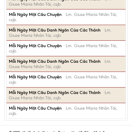
Giuse Maria Nhân Tài, csjb.
Mỗi Ngày Một Câu Chuyện
Lm. Giuse Maria Nhân Tài,
csjb.
Mỗi Ngày Một Câu Danh Ngôn Của Các Thánh
Lm.
Giuse Maria Nhân Tài, csjb.
Mỗi Ngày Một Câu Chuyện
Lm. Giuse Maria Nhân Tài,
csjb.
Mỗi Ngày Một Câu Danh Ngôn Của Các Thánh
Lm.
Giuse Maria Nhân Tài, csjb.
Mỗi Ngày Một Câu Chuyện
Lm. Giuse Maria Nhân Tài,
csjb.
Mỗi Ngày Một Câu Danh Ngôn Của Các Thánh
Lm.
Giuse Maria Nhân Tài, csjb.
Mỗi Ngày Một Câu Chuyện
Lm. Giuse Maria Nhân Tài,
csjb.