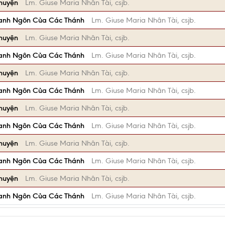
Chuyện
Lm. Giuse Maria Nhân Tài, csjb.
anh Ngôn Của Các Thánh
Lm. Giuse Maria Nhân Tài, csjb.
Chuyện
Lm. Giuse Maria Nhân Tài, csjb.
anh Ngôn Của Các Thánh
Lm. Giuse Maria Nhân Tài, csjb.
Chuyện
Lm. Giuse Maria Nhân Tài, csjb.
anh Ngôn Của Các Thánh
Lm. Giuse Maria Nhân Tài, csjb.
Chuyện
Lm. Giuse Maria Nhân Tài, csjb.
anh Ngôn Của Các Thánh
Lm. Giuse Maria Nhân Tài, csjb.
Chuyện
Lm. Giuse Maria Nhân Tài, csjb.
anh Ngôn Của Các Thánh
Lm. Giuse Maria Nhân Tài, csjb.
Chuyện
Lm. Giuse Maria Nhân Tài, csjb.
anh Ngôn Của Các Thánh
Lm. Giuse Maria Nhân Tài, csjb.