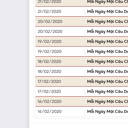
21/02/2020
Mỗi Ngày Một Câu 
21/02/2020
Mỗi Ngày Một Câu D
20/02/2020
Mỗi Ngày Một Câu 
20/02/2020
Mỗi Ngày Một Câu D
19/02/2020
Mỗi Ngày Một Câu 
19/02/2020
Mỗi Ngày Một Câu D
18/02/2020
Mỗi Ngày Một Câu 
18/02/2020
Mỗi Ngày Một Câu D
17/02/2020
Mỗi Ngày Một Câu 
17/02/2020
Mỗi Ngày Một Câu D
16/02/2020
Mỗi Ngày Một Câu 
16/02/2020
Mỗi Ngày Một Câu D