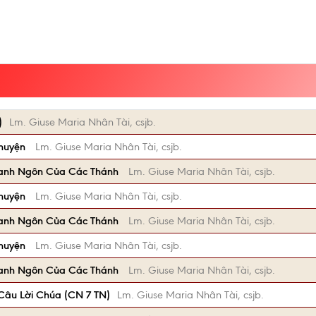
)
Lm. Giuse Maria Nhân Tài, csjb.
Chuyện
Lm. Giuse Maria Nhân Tài, csjb.
anh Ngôn Của Các Thánh
Lm. Giuse Maria Nhân Tài, csjb.
Chuyện
Lm. Giuse Maria Nhân Tài, csjb.
anh Ngôn Của Các Thánh
Lm. Giuse Maria Nhân Tài, csjb.
Chuyện
Lm. Giuse Maria Nhân Tài, csjb.
anh Ngôn Của Các Thánh
Lm. Giuse Maria Nhân Tài, csjb.
âu Lời Chúa (CN 7 TN)
Lm. Giuse Maria Nhân Tài, csjb.