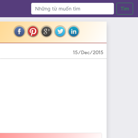
Tìm
15/Dec/2015