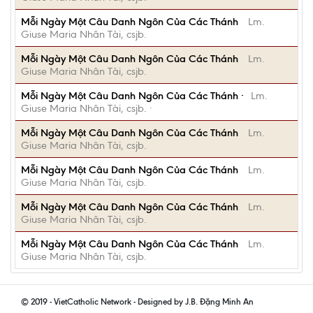
Mỗi Ngày Một Câu Danh Ngôn Của Các Thánh
Lm.
Giuse Maria Nhân Tài, csjb.
Mỗi Ngày Một Câu Danh Ngôn Của Các Thánh
Lm.
Giuse Maria Nhân Tài, csjb.
Mỗi Ngày Một Câu Danh Ngôn Của Các Thánh ·
Lm.
Giuse Maria Nhân Tài, csjb. ·
Mỗi Ngày Một Câu Danh Ngôn Của Các Thánh
Lm.
Giuse Maria Nhân Tài, csjb.
Mỗi Ngày Một Câu Danh Ngôn Của Các Thánh
Lm.
Giuse Maria Nhân Tài, csjb.
Mỗi Ngày Một Câu Danh Ngôn Của Các Thánh
Lm.
Giuse Maria Nhân Tài, csjb.
Mỗi Ngày Một Câu Danh Ngôn Của Các Thánh
Lm.
Giuse Maria Nhân Tài, csjb.
© 2019 - VietCatholic Network - Designed by J.B. Đặng Minh An