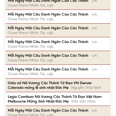
Mỗi Ngày Một Câu Danh Ngôn Của Các Thánh
Lm.
Giuse Maria Nhân Tài, csjb.
Mỗi Ngày Một Câu Danh Ngôn Của Các Thánh
Lm.
Giuse Maria Nhân Tài, csjb.
Mỗi Ngày Một Câu Danh Ngôn Của Các Thánh
Lm.
Giuse Maria Nhân Tài, csjb.
Mỗi Ngày Một Câu Danh Ngôn Của Các Thánh
Lm.
Giuse Maria Nhân Tài, csjb.
Mỗi Ngày Một Câu Danh Ngôn Của Các Thánh
Lm.
Giuse Maria Nhân Tài, csjb.
Mỗi Ngày Một Câu Danh Ngôn Của Các Thánh
Lm.
Giuse Maria Nhân Tài, csjb.
Giáo xứ Nữ Vương Các Thánh Tử Đạo VN Denver
Colorado mừng lễ sinh nhật Đức Mẹ
Nguyễn Thái Ninh
Legio Comitium Nữ Vương Các Thánh Tử Đạo Việt Nam
Melbourne Mừng Sinh Nhật Đức Mẹ
Trần Văn Minh
Mỗi Ngày Một Câu Danh Ngôn Của Các Thánh
Lm.
Giuse Maria Nhân Tài, csjb.