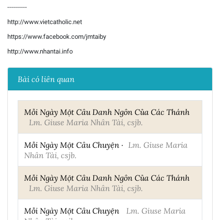
----------
http://www.vietcatholic.net
https://www.facebook.com/jmtaiby
http://www.nhantai.info
Bài có liên quan
Mỗi Ngày Một Câu Danh Ngôn Của Các Thánh
Lm. Giuse Maria Nhân Tài, csjb.
Mỗi Ngày Một Câu Chuyện ·
Lm. Giuse Maria
Nhân Tài, csjb.
Mỗi Ngày Một Câu Danh Ngôn Của Các Thánh
Lm. Giuse Maria Nhân Tài, csjb.
Mỗi Ngày Một Câu Chuyện
Lm. Giuse Maria