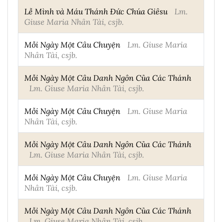
Lễ Mình và Máu Thánh Đức Chúa Giêsu
Lm.
Giuse Maria Nhân Tài, csjb.
Mỗi Ngày Một Câu Chuyện
Lm. Giuse Maria
Nhân Tài, csjb.
Mỗi Ngày Một Câu Danh Ngôn Của Các Thánh
Lm. Giuse Maria Nhân Tài, csjb.
Mỗi Ngày Một Câu Chuyện
Lm. Giuse Maria
Nhân Tài, csjb.
Mỗi Ngày Một Câu Danh Ngôn Của Các Thánh
Lm. Giuse Maria Nhân Tài, csjb.
Mỗi Ngày Một Câu Chuyện
Lm. Giuse Maria
Nhân Tài, csjb.
Mỗi Ngày Một Câu Danh Ngôn Của Các Thánh
Lm. Giuse Maria Nhân Tài, csjb.