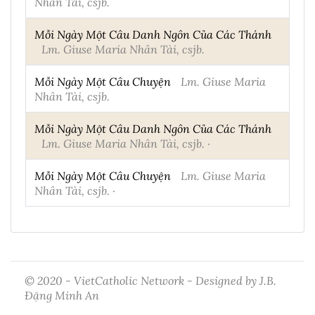
Nhân Tài, csjb.
Mỗi Ngày Một Câu Danh Ngôn Của Các Thánh
Lm. Giuse Maria Nhân Tài, csjb.
Mỗi Ngày Một Câu Chuyện
Lm. Giuse Maria
Nhân Tài, csjb.
Mỗi Ngày Một Câu Danh Ngôn Của Các Thánh
Lm. Giuse Maria Nhân Tài, csjb. ·
Mỗi Ngày Một Câu Chuyện
Lm. Giuse Maria
Nhân Tài, csjb. ·
© 2020 - VietCatholic Network - Designed by J.B.
Đặng Minh An