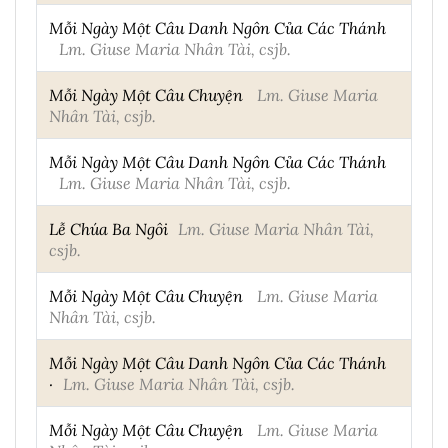
Mỗi Ngày Một Câu Danh Ngôn Của Các Thánh
Lm. Giuse Maria Nhân Tài, csjb.
Mỗi Ngày Một Câu Chuyện
Lm. Giuse Maria
Nhân Tài, csjb.
Mỗi Ngày Một Câu Danh Ngôn Của Các Thánh
Lm. Giuse Maria Nhân Tài, csjb.
Lễ Chúa Ba Ngôi
Lm. Giuse Maria Nhân Tài,
csjb.
Mỗi Ngày Một Câu Chuyện
Lm. Giuse Maria
Nhân Tài, csjb.
Mỗi Ngày Một Câu Danh Ngôn Của Các Thánh
·
Lm. Giuse Maria Nhân Tài, csjb.
Mỗi Ngày Một Câu Chuyện
Lm. Giuse Maria