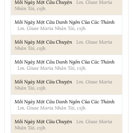
Mỗi Ngày Một Câu Chuyện
Lm. Giuse Maria
Nhân Tài, csjb.
Mỗi Ngày Một Câu Danh Ngôn Của Các Thánh
Lm. Giuse Maria Nhân Tài, csjb.
Mỗi Ngày Một Câu Chuyện
Lm. Giuse Maria
Nhân Tài, csjb.
Mỗi Ngày Một Câu Danh Ngôn Của Các Thánh
Lm. Giuse Maria Nhân Tài, csjb.
Mỗi Ngày Một Câu Chuyện
Lm. Giuse Maria
Nhân Tài, csjb.
Mỗi Ngày Một Câu Danh Ngôn Của Các Thánh
Lm. Giuse Maria Nhân Tài, csjb.
Mỗi Ngày Một Câu Chuyện
Lm. Giuse Maria
Nhân Tài, csjb.