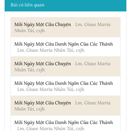
Bài có liên quan
Mỗi Ngày Một Câu Chuyện
Lm. Giuse Maria
Nhân Tài, csjb.
Mỗi Ngày Một Câu Danh Ngôn Của Các Thánh
Lm. Giuse Maria Nhân Tài, csjb.
Mỗi Ngày Một Câu Chuyện
Lm. Giuse Maria
Nhân Tài, csjb.
Mỗi Ngày Một Câu Danh Ngôn Của Các Thánh
Lm. Giuse Maria Nhân Tài, csjb.
Mỗi Ngày Một Câu Chuyện
Lm. Giuse Maria
Nhân Tài, csjb.
Mỗi Ngày Một Câu Danh Ngôn Của Các Thánh
Lm. Giuse Maria Nhân Tài, csjb.