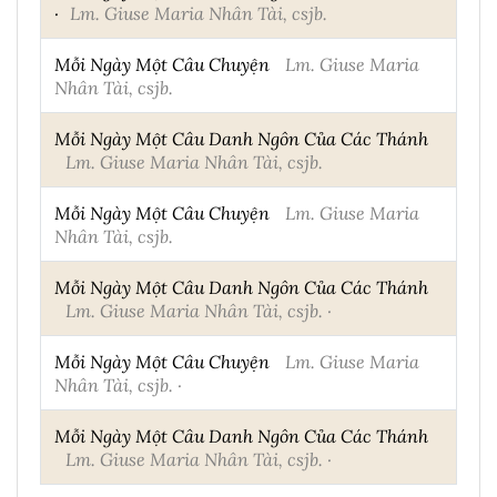
·
Lm. Giuse Maria Nhân Tài, csjb.
Mỗi Ngày Một Câu Chuyện
Lm. Giuse Maria
Nhân Tài, csjb.
Mỗi Ngày Một Câu Danh Ngôn Của Các Thánh
Lm. Giuse Maria Nhân Tài, csjb.
Mỗi Ngày Một Câu Chuyện
Lm. Giuse Maria
Nhân Tài, csjb.
Mỗi Ngày Một Câu Danh Ngôn Của Các Thánh
Lm. Giuse Maria Nhân Tài, csjb. ·
Mỗi Ngày Một Câu Chuyện
Lm. Giuse Maria
Nhân Tài, csjb. ·
Mỗi Ngày Một Câu Danh Ngôn Của Các Thánh
Lm. Giuse Maria Nhân Tài, csjb. ·