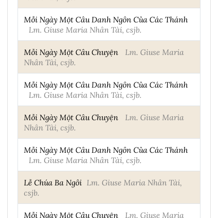
Mỗi Ngày Một Câu Danh Ngôn Của Các Thánh
Lm. Giuse Maria Nhân Tài, csjb.
Mỗi Ngày Một Câu Chuyện
Lm. Giuse Maria
Nhân Tài, csjb.
Mỗi Ngày Một Câu Danh Ngôn Của Các Thánh
Lm. Giuse Maria Nhân Tài, csjb.
Mỗi Ngày Một Câu Chuyện
Lm. Giuse Maria
Nhân Tài, csjb.
Mỗi Ngày Một Câu Danh Ngôn Của Các Thánh
Lm. Giuse Maria Nhân Tài, csjb.
Lễ Chúa Ba Ngôi
Lm. Giuse Maria Nhân Tài,
csjb.
Mỗi Ngày Một Câu Chuyện
Lm. Giuse Maria