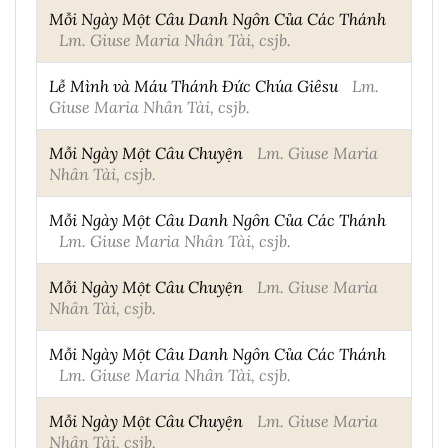
Mỗi Ngày Một Câu Danh Ngôn Của Các Thánh
Lm. Giuse Maria Nhân Tài, csjb.
Lễ Mình và Máu Thánh Đức Chúa Giêsu
Lm.
Giuse Maria Nhân Tài, csjb.
Mỗi Ngày Một Câu Chuyện
Lm. Giuse Maria
Nhân Tài, csjb.
Mỗi Ngày Một Câu Danh Ngôn Của Các Thánh
Lm. Giuse Maria Nhân Tài, csjb.
Mỗi Ngày Một Câu Chuyện
Lm. Giuse Maria
Nhân Tài, csjb.
Mỗi Ngày Một Câu Danh Ngôn Của Các Thánh
Lm. Giuse Maria Nhân Tài, csjb.
Mỗi Ngày Một Câu Chuyện
Lm. Giuse Maria
Nhân Tài, csjb.