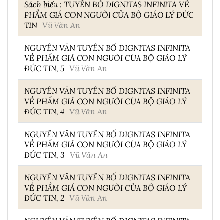
Sách biếu : TUYÊN BỐ DIGNITAS INFINITA VỀ
PHẨM GIÁ CON NGƯỜI CỦA BỘ GIÁO LÝ ĐỨC
TIN
Vũ Văn An
NGUYÊN VĂN TUYÊN BỐ DIGNITAS INFINITA
VỀ PHẨM GIÁ CON NGƯỜI CỦA BỘ GIÁO LÝ
ĐỨC TIN, 5
Vũ Văn An
NGUYÊN VĂN TUYÊN BỐ DIGNITAS INFINITA
VỀ PHẨM GIÁ CON NGƯỜI CỦA BỘ GIÁO LÝ
ĐỨC TIN, 4
Vũ Văn An
NGUYÊN VĂN TUYÊN BỐ DIGNITAS INFINITA
VỀ PHẨM GIÁ CON NGƯỜI CỦA BỘ GIÁO LÝ
ĐỨC TIN, 3
Vũ Văn An
NGUYÊN VĂN TUYÊN BỐ DIGNITAS INFINITA
VỀ PHẨM GIÁ CON NGƯỜI CỦA BỘ GIÁO LÝ
ĐỨC TIN, 2
Vũ Văn An