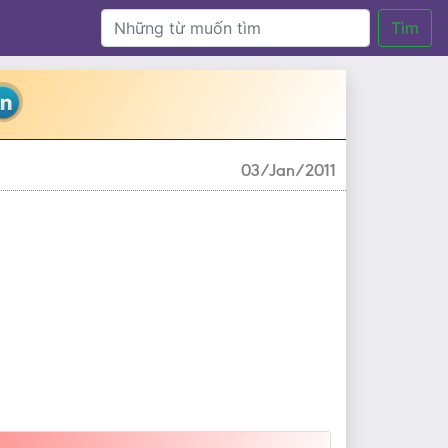
Tìm
03/Jan/2011