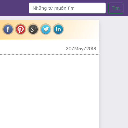
Tìm
30/May/2018