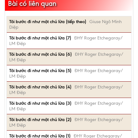
Bài có liên quan
Tôi bước đi như một chú lừa (tiếp theo)
Giuse Ngô Minh
Diệp
Tôi bước đi như một chú lừa (7)
ĐHY Roger Etchegaray/
LM Điệp
Tôi bước đi như một chú lừa (6)
ĐHY Roger Etchegaray/
LM Điệp
Tôi bước đi như một chú lừa (5)
ĐHY Roger Etchegaray/
LM Điệp
Tôi bước đi như một chú lừa (4)
ĐHY Roger Etchegaray/
LM Điệp
Tôi bước đi như một chú lừa (3)
ĐHY Roger Etchegaray/
LM Điệp
Tôi bước đi như một chú lừa (2)
ĐHY Roger Etchegaray/
LM Điệp
Tôi bước đi như một chú lừa (1)
ĐHY Roger Etchegaray/