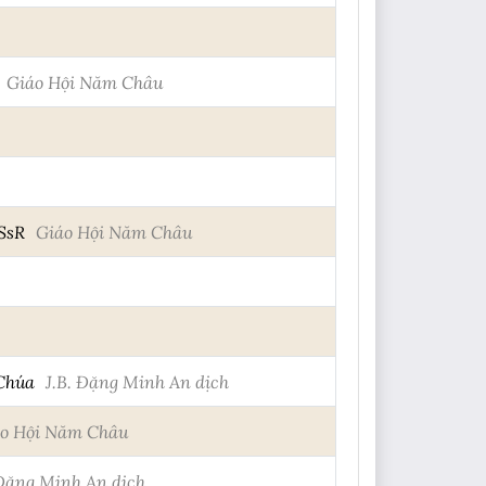
Giáo Hội Năm Châu
CSsR
Giáo Hội Năm Châu
 Chúa
J.B. Đặng Minh An dịch
o Hội Năm Châu
 Đặng Minh An dịch