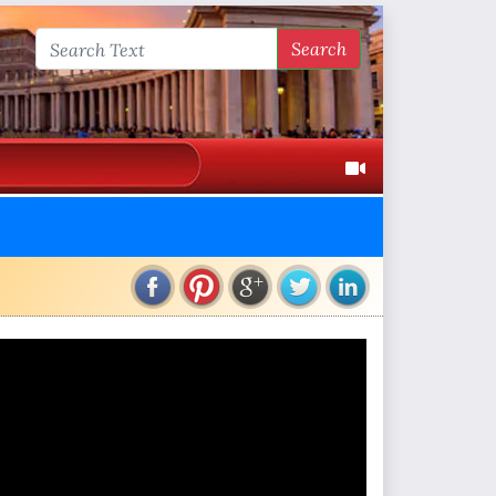
Search