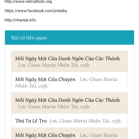
http://www.vietcatholic.org
https://www.facebook.com/jmtaiby
http://nhantai.info
Bài có liên quan
Mỗi Ngày Một Câu Danh Ngôn Của Các Thánh
Lm. Giuse Maria Nhân Tài, csjb.
Mỗi Ngày Một Câu Chuyện
Lm. Giuse Maria
Nhân Tài, csjb.
Mỗi Ngày Một Câu Danh Ngôn Của Các Thánh
Lm. Giuse Maria Nhân Tài, csjb.
Thứ Tư Lễ Tro
Lm. Giuse Maria Nhân Tài, csjb.
Mỗi Ngày Một Câu Chuyện
Lm. Giuse Maria