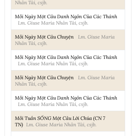
Nhân Tài, csjb.
Mỗi Ngày Một Câu Danh Ngôn Của Các Thánh
Lm. Giuse Maria Nhân Tài, csjb.
Mỗi Ngày Một Câu Chuyện
Lm. Giuse Maria
Nhân Tài, csjb.
Mỗi Ngày Một Câu Danh Ngôn Của Các Thánh
Lm. Giuse Maria Nhân Tài, csjb.
Mỗi Ngày Một Câu Chuyện
Lm. Giuse Maria
Nhân Tài, csjb.
Mỗi Ngày Một Câu Danh Ngôn Của Các Thánh
Lm. Giuse Maria Nhân Tài, csjb.
Mỗi Tuần SỐNG Một Câu Lời Chúa (CN 7
TN)
Lm. Giuse Maria Nhân Tài, csjb.