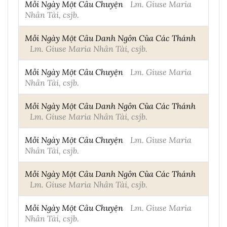
Mỗi Ngày Một Câu Chuyện
Lm. Giuse Maria
Nhân Tài, csjb.
Mỗi Ngày Một Câu Danh Ngôn Của Các Thánh
Lm. Giuse Maria Nhân Tài, csjb.
Mỗi Ngày Một Câu Chuyện
Lm. Giuse Maria
Nhân Tài, csjb.
Mỗi Ngày Một Câu Danh Ngôn Của Các Thánh
Lm. Giuse Maria Nhân Tài, csjb.
Mỗi Ngày Một Câu Chuyện
Lm. Giuse Maria
Nhân Tài, csjb.
Mỗi Ngày Một Câu Danh Ngôn Của Các Thánh
Lm. Giuse Maria Nhân Tài, csjb.
Mỗi Ngày Một Câu Chuyện
Lm. Giuse Maria
Nhân Tài, csjb.