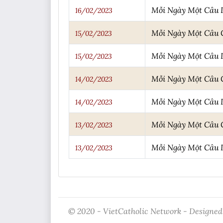
Mỗi Ngày Một Câu
16/02/2023
Mỗi Ngày Một Câu
15/02/2023
Mỗi Ngày Một Câu
15/02/2023
Mỗi Ngày Một Câu
14/02/2023
Mỗi Ngày Một Câu
14/02/2023
Mỗi Ngày Một Câu
13/02/2023
Mỗi Ngày Một Câu
13/02/2023
© 2020 - VietCatholic Network - Designed