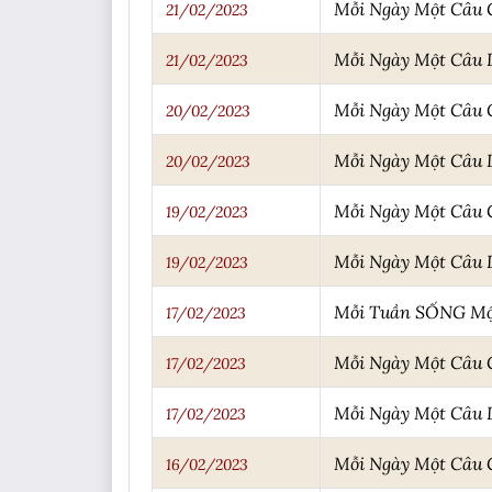
Mỗi Ngày Một Câu
21/02/2023
Mỗi Ngày Một Câu
21/02/2023
Mỗi Ngày Một Câu
20/02/2023
Mỗi Ngày Một Câu
20/02/2023
Mỗi Ngày Một Câu
19/02/2023
Mỗi Ngày Một Câu
19/02/2023
Mỗi Tuần SỐNG Một
17/02/2023
Mỗi Ngày Một Câu
17/02/2023
Mỗi Ngày Một Câu
17/02/2023
Mỗi Ngày Một Câu
16/02/2023