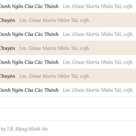
 Danh Ngôn Của Các Thánh
Lm. Giuse Maria Nhân Tài, csjb.
 Chuyện
Lm. Giuse Maria Nhân Tài, csjb.
 Danh Ngôn Của Các Thánh
Lm. Giuse Maria Nhân Tài, csjb.
 Chuyện
Lm. Giuse Maria Nhân Tài, csjb.
 Danh Ngôn Của Các Thánh
Lm. Giuse Maria Nhân Tài, csjb.
 Chuyện
Lm. Giuse Maria Nhân Tài, csjb.
 Danh Ngôn Của Các Thánh
Lm. Giuse Maria Nhân Tài, csjb.
 by J.B. Đặng Minh An