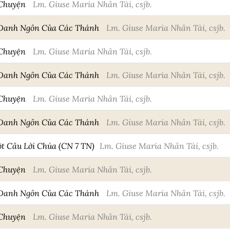
 Chuyện
Lm. Giuse Maria Nhân Tài, csjb.
 Danh Ngôn Của Các Thánh
Lm. Giuse Maria Nhân Tài, csjb.
 Chuyện
Lm. Giuse Maria Nhân Tài, csjb.
 Danh Ngôn Của Các Thánh
Lm. Giuse Maria Nhân Tài, csjb.
 Chuyện
Lm. Giuse Maria Nhân Tài, csjb.
 Danh Ngôn Của Các Thánh
Lm. Giuse Maria Nhân Tài, csjb.
 Câu Lời Chúa (CN 7 TN)
Lm. Giuse Maria Nhân Tài, csjb.
 Chuyện
Lm. Giuse Maria Nhân Tài, csjb.
 Danh Ngôn Của Các Thánh
Lm. Giuse Maria Nhân Tài, csjb.
 Chuyện
Lm. Giuse Maria Nhân Tài, csjb.