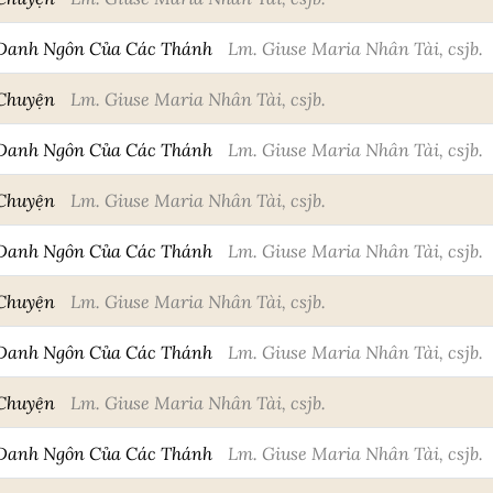
 Danh Ngôn Của Các Thánh
Lm. Giuse Maria Nhân Tài, csjb.
 Chuyện
Lm. Giuse Maria Nhân Tài, csjb.
 Danh Ngôn Của Các Thánh
Lm. Giuse Maria Nhân Tài, csjb.
 Chuyện
Lm. Giuse Maria Nhân Tài, csjb.
 Danh Ngôn Của Các Thánh
Lm. Giuse Maria Nhân Tài, csjb.
 Chuyện
Lm. Giuse Maria Nhân Tài, csjb.
 Danh Ngôn Của Các Thánh
Lm. Giuse Maria Nhân Tài, csjb.
 Chuyện
Lm. Giuse Maria Nhân Tài, csjb.
 Danh Ngôn Của Các Thánh
Lm. Giuse Maria Nhân Tài, csjb.