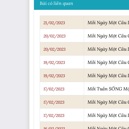
Bài có liên quan
Mỗi Ngày Một Câu
21/02/2023
Mỗi Ngày Một Câu
20/02/2023
Mỗi Ngày Một Câu
20/02/2023
Mỗi Ngày Một Câu
19/02/2023
Mỗi Ngày Một Câu
19/02/2023
Mỗi Tuần SỐNG Một
17/02/2023
Mỗi Ngày Một Câu
17/02/2023
Mỗi Ngày Một Câu
17/02/2023
Mỗi Ngày Một Câu
16/02/2023