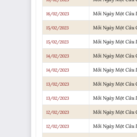
Mỗi Ngày Một Câu
16/02/2023
Mỗi Ngày Một Câu
15/02/2023
Mỗi Ngày Một Câu
15/02/2023
Mỗi Ngày Một Câu
14/02/2023
Mỗi Ngày Một Câu
14/02/2023
Mỗi Ngày Một Câu
13/02/2023
Mỗi Ngày Một Câu
13/02/2023
Mỗi Ngày Một Câu
12/02/2023
Mỗi Ngày Một Câu
12/02/2023