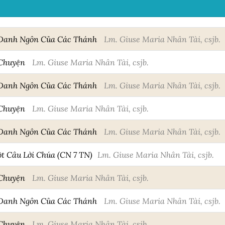
 Danh Ngôn Của Các Thánh
Lm. Giuse Maria Nhân Tài, csjb.
 Chuyện
Lm. Giuse Maria Nhân Tài, csjb.
 Danh Ngôn Của Các Thánh
Lm. Giuse Maria Nhân Tài, csjb.
 Chuyện
Lm. Giuse Maria Nhân Tài, csjb.
 Danh Ngôn Của Các Thánh
Lm. Giuse Maria Nhân Tài, csjb.
 Câu Lời Chúa (CN 7 TN)
Lm. Giuse Maria Nhân Tài, csjb.
 Chuyện
Lm. Giuse Maria Nhân Tài, csjb.
 Danh Ngôn Của Các Thánh
Lm. Giuse Maria Nhân Tài, csjb.
 Chuyện
Lm. Giuse Maria Nhân Tài, csjb.