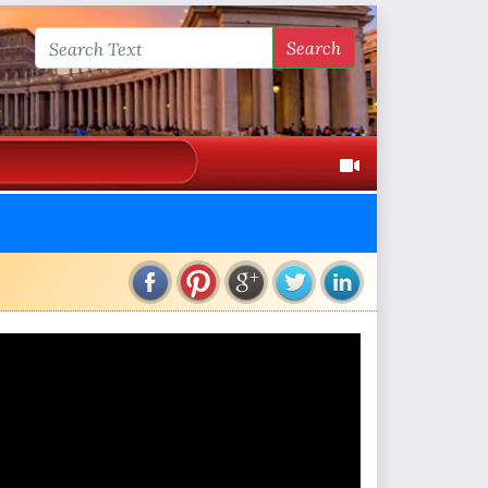
Search