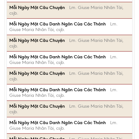
Mỗi Ngày Một Câu Chuyện
Lm. Giuse Maria Nhân Tài,
csjb.
Mỗi Ngày Một Câu Danh Ngôn Của Các Thánh
Lm.
Giuse Maria Nhân Tài, csjb.
Mỗi Ngày Một Câu Chuyện
Lm. Giuse Maria Nhân Tài,
csjb.
Mỗi Ngày Một Câu Danh Ngôn Của Các Thánh
Lm.
Giuse Maria Nhân Tài, csjb.
Mỗi Ngày Một Câu Chuyện
Lm. Giuse Maria Nhân Tài,
csjb.
Mỗi Ngày Một Câu Danh Ngôn Của Các Thánh
Lm.
Giuse Maria Nhân Tài, csjb.
Mỗi Ngày Một Câu Chuyện
Lm. Giuse Maria Nhân Tài,
csjb.
Mỗi Ngày Một Câu Danh Ngôn Của Các Thánh
Lm.
Giuse Maria Nhân Tài, csjb.