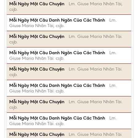
Mỗi Ngày Một Câu Chuyện
Lm. Giuse Maria Nhân Tài,
csjb.
Mỗi Ngày Một Câu Danh Ngôn Của Các Thánh
Lm.
Giuse Maria Nhân Tài, csjb.
Mỗi Ngày Một Câu Chuyện
Lm. Giuse Maria Nhân Tài.
csjb.
Mỗi Ngày Một Câu Danh Ngôn Của Các Thánh
Lm.
Giuse Maria Nhân Tài. csjb.
Mỗi Ngày Một Câu Chuyện
Lm. Giuse Maria Nhân Tài.
csjb.
Mỗi Ngày Một Câu Danh Ngôn Của Các Thánh
Lm.
Giuse Maria Nhân Tài. csjb.
Mỗi Ngày Một Câu Chuyện
Lm. Giuse Maria Nhân Tài.
csjb.
Mỗi Ngày Một Câu Danh Ngôn Của Các Thánh
Lm.
Giuse Maria Nhân Tài. csjb.
Mỗi Ngày Một Câu Chuyện
Lm. Giuse Maria Nhân Tài.