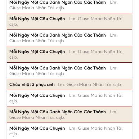
Mỗi Ngày Một Câu Danh Ngôn Của Các Thánh
Lm.
Giuse Maria Nhân Tài. csjb.
Mỗi Ngày Một Câu Chuyện
Lm. Giuse Maria Nhân Tài.
csjb.
Mỗi Ngày Một Câu Danh Ngôn Của Các Thánh
Lm.
Giuse Maria Nhân Tài. csjb.
Mỗi Ngày Một Câu Chuyện
Lm. Giuse Maria Nhân Tài.
csjb.
Mỗi Ngày Một Câu Danh Ngôn Của Các Thánh
Lm.
Giuse Maria Nhân Tài. csjb.
Chúa nhật 3 phục sinh
Lm. Giuse Maria Nhân Tài. csjb.
Mỗi Ngày Một Câu Chuyện
Lm. Giuse Maria Nhân Tài.
csjb.
Mỗi Ngày Một Câu Danh Ngôn Của Các Thánh
Lm.
Giuse Maria Nhân Tài. csjb.
Mỗi Ngày Một Câu Chuyện
Lm. Giuse Maria Nhân Tài.
csjb.