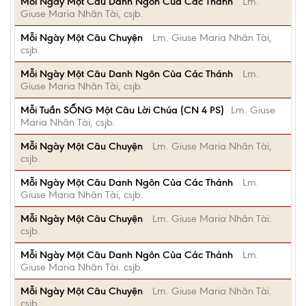
Mỗi Ngày Một Câu Danh Ngôn Của Các Thánh
Lm.
Giuse Maria Nhân Tài, csjb.
Mỗi Ngày Một Câu Chuyện
Lm. Giuse Maria Nhân Tài,
csjb.
Mỗi Ngày Một Câu Danh Ngôn Của Các Thánh
Lm.
Giuse Maria Nhân Tài, csjb.
Mỗi Tuần SỐNG Một Câu Lời Chúa (CN 4 PS)
Lm. Giuse
Maria Nhân Tài, csjb.
Mỗi Ngày Một Câu Chuyện
Lm. Giuse Maria Nhân Tài,
csjb.
Mỗi Ngày Một Câu Danh Ngôn Của Các Thánh
Lm.
Giuse Maria Nhân Tài, csjb.
Mỗi Ngày Một Câu Chuyện
Lm. Giuse Maria Nhân Tài.
csjb.
Mỗi Ngày Một Câu Danh Ngôn Của Các Thánh
Lm.
Giuse Maria Nhân Tài. csjb.
Mỗi Ngày Một Câu Chuyện
Lm. Giuse Maria Nhân Tài.
csjb.