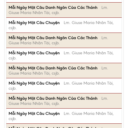
Mỗi Ngày Một Câu Danh Ngôn Của Các Thánh
Lm.
Giuse Maria Nhân Tài, csjb.
Mỗi Ngày Một Câu Chuyện
Lm. Giuse Maria Nhân Tài,
csjb.
Mỗi Ngày Một Câu Danh Ngôn Của Các Thánh
Lm.
Giuse Maria Nhân Tài, csjb.
Mỗi Ngày Một Câu Chuyện
Lm. Giuse Maria Nhân Tài,
csjb.
Mỗi Ngày Một Câu Danh Ngôn Của Các Thánh
Lm.
Giuse Maria Nhân Tài, csjb.
Mỗi Ngày Một Câu Chuyện
Lm. Giuse Maria Nhân Tài,
csjb.
Mỗi Ngày Một Câu Danh Ngôn Của Các Thánh
Lm.
Giuse Maria Nhân Tài, csjb.
Mỗi Ngày Một Câu Chuyện
Lm. Giuse Maria Nhân Tài,
csjb.