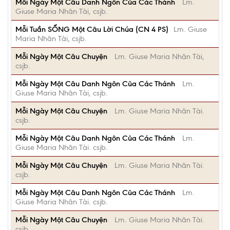
Mỗi Ngày Một Câu Danh Ngôn Của Các Thánh
Lm.
Giuse Maria Nhân Tài, csjb.
Mỗi Tuần SỐNG Một Câu Lời Chúa (CN 4 PS)
Lm. Giuse
Maria Nhân Tài, csjb.
Mỗi Ngày Một Câu Chuyện
Lm. Giuse Maria Nhân Tài,
csjb.
Mỗi Ngày Một Câu Danh Ngôn Của Các Thánh
Lm.
Giuse Maria Nhân Tài, csjb.
Mỗi Ngày Một Câu Chuyện
Lm. Giuse Maria Nhân Tài.
csjb.
Mỗi Ngày Một Câu Danh Ngôn Của Các Thánh
Lm.
Giuse Maria Nhân Tài. csjb.
Mỗi Ngày Một Câu Chuyện
Lm. Giuse Maria Nhân Tài.
csjb.
Mỗi Ngày Một Câu Danh Ngôn Của Các Thánh
Lm.
Giuse Maria Nhân Tài. csjb.
Mỗi Ngày Một Câu Chuyện
Lm. Giuse Maria Nhân Tài.
csjb.