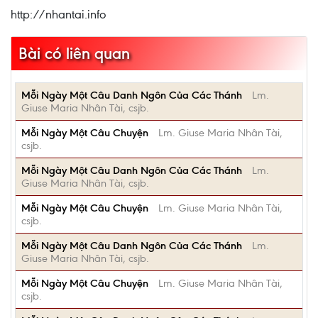
http://nhantai.info
Bài có liên quan
Mỗi Ngày Một Câu Danh Ngôn Của Các Thánh
Lm.
Giuse Maria Nhân Tài, csjb.
Mỗi Ngày Một Câu Chuyện
Lm. Giuse Maria Nhân Tài,
csjb.
Mỗi Ngày Một Câu Danh Ngôn Của Các Thánh
Lm.
Giuse Maria Nhân Tài, csjb.
Mỗi Ngày Một Câu Chuyện
Lm. Giuse Maria Nhân Tài,
csjb.
Mỗi Ngày Một Câu Danh Ngôn Của Các Thánh
Lm.
Giuse Maria Nhân Tài, csjb.
Mỗi Ngày Một Câu Chuyện
Lm. Giuse Maria Nhân Tài,
csjb.