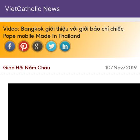
VietCatholic News
Video: Bangkok giới thiệu với giới báo chí chiếc
Pope mobile Made In Thailand
Giáo Hội Năm Châu
10/Nov/2019