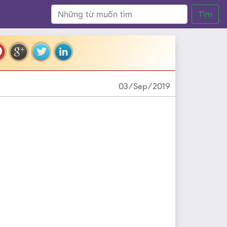
Tìm
03/Sep/2019