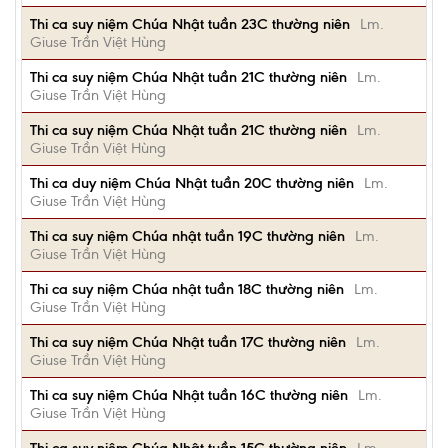
Thi ca suy niệm Chúa Nhật tuần 23C thường niên
Lm.
Giuse Trần Việt Hùng
Thi ca suy niệm Chúa Nhật tuần 21C thường niên
Lm.
Giuse Trần Việt Hùng
Thi ca suy niệm Chúa Nhật tuần 21C thường niên
Lm.
Giuse Trần Việt Hùng
Thi ca duy niệm Chúa Nhật tuần 20C thường niên
Lm.
Giuse Trần Việt Hùng
Thi ca suy niệm Chúa nhật tuần 19C thường niên
Lm.
Giuse Trần Việt Hùng
Thi ca suy niệm Chúa nhật tuần 18C thường niên
Lm.
Giuse Trần Việt Hùng
Thi ca suy niệm Chúa Nhật tuần 17C thường niên
Lm.
Giuse Trần Việt Hùng
Thi ca suy niệm Chúa Nhật tuần 16C thường niên
Lm.
Giuse Trần Việt Hùng