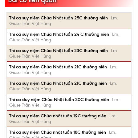
Thi ca suy niệm Chúa Nhật tuần 25C thường niên
Lm.
Giuse Trần Việt Hùng
Thi ca suy niệm Chúa Nhật tuần 24 C thường niên
Lm.
Giuse Trần Việt Hùng
Thi ca suy niệm Chúa Nhật tuần 23C thường niên
Lm.
Giuse Trần Việt Hùng
Thi ca suy niệm Chúa Nhật tuần 21C thường niên
Lm.
Giuse Trần Việt Hùng
Thi ca suy niệm Chúa Nhật tuần 21C thường niên
Lm.
Giuse Trần Việt Hùng
Thi ca duy niệm Chúa Nhật tuần 20C thường niên
Lm.
Giuse Trần Việt Hùng
Thi ca suy niệm Chúa nhật tuần 19C thường niên
Lm.
Giuse Trần Việt Hùng
Thi ca suy niệm Chúa nhật tuần 18C thường niên
Lm.
Giuse Trần Việt Hùng