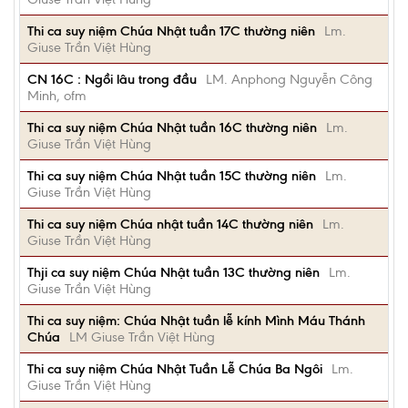
Thi ca suy niệm Chúa Nhật tuần 17C thường niên
Lm.
Giuse Trần Việt Hùng
CN 16C : Ngồi lâu trong đầu
LM. Anphong Nguyễn Công
Minh, ofm
Thi ca suy niệm Chúa Nhật tuần 16C thường niên
Lm.
Giuse Trần Việt Hùng
Thi ca suy niệm Chúa Nhật tuần 15C thường niên
Lm.
Giuse Trần Việt Hùng
Thi ca suy niệm Chúa nhật tuần 14C thường niên
Lm.
Giuse Trần Việt Hùng
Thji ca suy niệm Chúa Nhật tuần 13C thường niên
Lm.
Giuse Trần Việt Hùng
Thi ca suy niệm: Chúa Nhật tuần lễ kính Mình Máu Thánh
Chúa
LM Giuse Trần Việt Hùng
Thi ca suy niệm Chúa Nhật Tuần Lễ Chúa Ba Ngôi
Lm.
Giuse Trần Việt Hùng