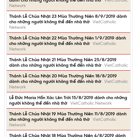
dành cho những người không thể đến nhà thờ
VietCatholic
Network
Thánh Lễ Chúa Nhật 23 Mùa Thường Niên 8/9/2019 dành
cho những người không thể đến nhà thờ
VietCatholic
Network
Thánh Lễ Chúa Nhật 22 Mùa Thường Niên 1/9/2019 dành
cho những người không thể đến nhà thờ
VietCatholic
Network
Thánh Lễ Chúa Nhật 21 Mùa Thường Niên 25/8/2019
dành cho những người không thể đến nhà thờ
VietCatholic
Thánh Lễ Chúa Nhật 20 Mùa Thường Niên 18/8/2019
dành cho những người không thể đến nhà thờ
VietCatholic
Network
Lễ Ðức Maria Hồn Xác Lên Trời 15/8/2019 dành cho những
người không thể đến nhà thờ
VietCatholic Network
Thánh Lễ Chúa Nhật 19 Mùa Thường Niên 11/8/2019 dành
cho những người không thể đến nhà thờ
VietCatholic
Network
Thánh Lễ Chúa Nhật 18 Mùa Thường Niên 4/8/2019 dành