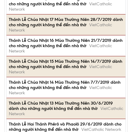
cho những người không thể đến nhà thờ
VietCatholic
Network
Thánh Lễ Chúa Nhật 17 Mùa Thường Niên 28/7/2019 dành
cho những người không thể đến nhà thờ
VietCatholic
Network
Thánh Lễ Chúa Nhật 16 Mùa Thường Niên 21/7/2019 dành
cho những người không thể đến nhà thờ
VietCatholic
Network
Thánh Lễ Chúa Nhật 15 Mùa Thường Niên 14/7/2019 dành
cho những người không thể đến nhà thờ
VietCatholic
Network
Thánh Lễ Chúa Nhật 14 Mùa Thường Niên 7/7/2019 dành
cho những người không thể đến nhà thờ
VietCatholic
Network
Thánh Lễ Chúa Nhật 13 Mùa Thường Niên 30/6/2019
dành cho những người không thể đến nhà thờ
VietCatholic
Network
Thánh Lễ Hai Thánh Phêrô và Phaolô 29/6/2019 dành cho
những người không thể đến nhà thờ
VietCatholic Network