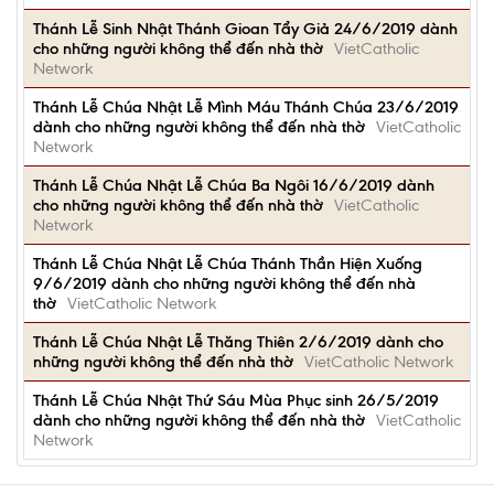
Thánh Lễ Sinh Nhật Thánh Gioan Tẩy Giả 24/6/2019 dành
cho những người không thể đến nhà thờ
VietCatholic
Network
Thánh Lễ Chúa Nhật Lễ Mình Máu Thánh Chúa 23/6/2019
dành cho những người không thể đến nhà thờ
VietCatholic
Network
Thánh Lễ Chúa Nhật Lễ Chúa Ba Ngôi 16/6/2019 dành
cho những người không thể đến nhà thờ
VietCatholic
Network
Thánh Lễ Chúa Nhật Lễ Chúa Thánh Thần Hiện Xuống
9/6/2019 dành cho những người không thể đến nhà
thờ
VietCatholic Network
Thánh Lễ Chúa Nhật Lễ Thăng Thiên 2/6/2019 dành cho
những người không thể đến nhà thờ
VietCatholic Network
Thánh Lễ Chúa Nhật Thứ Sáu Mùa Phục sinh 26/5/2019
dành cho những người không thể đến nhà thờ
VietCatholic
Network