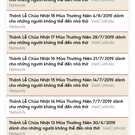
Network
Thánh Lễ Chúa Nhật 18 Mùa Thường Niên 4/8/2019 dành
cho những người không thể đến nhà thờ
VietCatholic
Network
Thánh Lễ Chúa Nhật 17 Mùa Thường Niên 28/7/2019 dành
cho những người không thể đến nhà thờ
VietCatholic
Network
Thánh Lễ Chúa Nhật 16 Mùa Thường Niên 21/7/2019 dành
cho những người không thể đến nhà thờ
VietCatholic
Network
Thánh Lễ Chúa Nhật 15 Mùa Thường Niên 14/7/2019 dành
cho những người không thể đến nhà thờ
VietCatholic
Network
Thánh Lễ Chúa Nhật 14 Mùa Thường Niên 7/7/2019 dành
cho những người không thể đến nhà thờ
VietCatholic
Network
Thánh Lễ Chúa Nhật 13 Mùa Thường Niên 30/6/2019
dành cho những người không thể đến nhà thờ
VietCatholic
Network