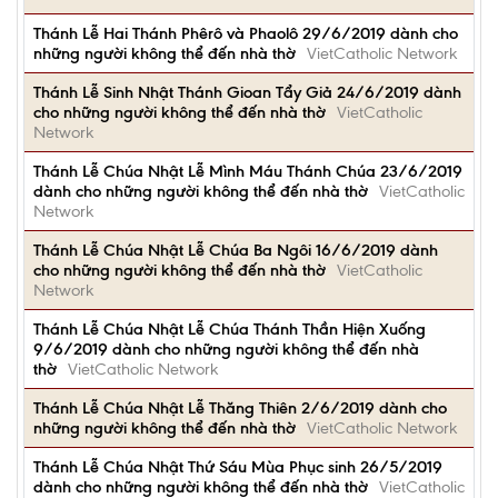
Thánh Lễ Hai Thánh Phêrô và Phaolô 29/6/2019 dành cho
những người không thể đến nhà thờ
VietCatholic Network
Thánh Lễ Sinh Nhật Thánh Gioan Tẩy Giả 24/6/2019 dành
cho những người không thể đến nhà thờ
VietCatholic
Network
Thánh Lễ Chúa Nhật Lễ Mình Máu Thánh Chúa 23/6/2019
dành cho những người không thể đến nhà thờ
VietCatholic
Network
Thánh Lễ Chúa Nhật Lễ Chúa Ba Ngôi 16/6/2019 dành
cho những người không thể đến nhà thờ
VietCatholic
Network
Thánh Lễ Chúa Nhật Lễ Chúa Thánh Thần Hiện Xuống
9/6/2019 dành cho những người không thể đến nhà
thờ
VietCatholic Network
Thánh Lễ Chúa Nhật Lễ Thăng Thiên 2/6/2019 dành cho
những người không thể đến nhà thờ
VietCatholic Network
Thánh Lễ Chúa Nhật Thứ Sáu Mùa Phục sinh 26/5/2019
dành cho những người không thể đến nhà thờ
VietCatholic