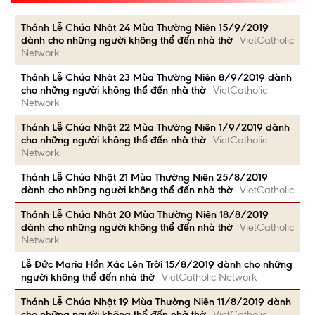
Thánh Lễ Chúa Nhật 24 Mùa Thường Niên 15/9/2019
dành cho những người không thể đến nhà thờ
VietCatholic
Network
Thánh Lễ Chúa Nhật 23 Mùa Thường Niên 8/9/2019 dành
cho những người không thể đến nhà thờ
VietCatholic
Network
Thánh Lễ Chúa Nhật 22 Mùa Thường Niên 1/9/2019 dành
cho những người không thể đến nhà thờ
VietCatholic
Network
Thánh Lễ Chúa Nhật 21 Mùa Thường Niên 25/8/2019
dành cho những người không thể đến nhà thờ
VietCatholic
Thánh Lễ Chúa Nhật 20 Mùa Thường Niên 18/8/2019
dành cho những người không thể đến nhà thờ
VietCatholic
Network
Lễ Ðức Maria Hồn Xác Lên Trời 15/8/2019 dành cho những
người không thể đến nhà thờ
VietCatholic Network
Thánh Lễ Chúa Nhật 19 Mùa Thường Niên 11/8/2019 dành
cho những người không thể đến nhà thờ
VietCatholic