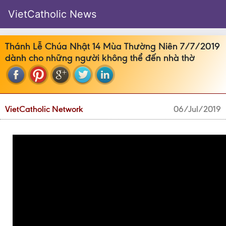
VietCatholic News
Thánh Lễ Chúa Nhật 14 Mùa Thường Niên 7/7/2019
dành cho những người không thể đến nhà thờ
VietCatholic Network
06/Jul/2019